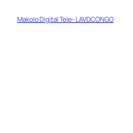
Makolo Digital Tele- LAVDCONGO