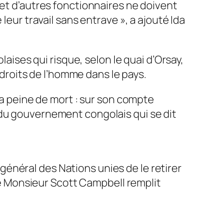
 et d’autres fonctionnaires ne doivent
 leur travail sans entrave
», a ajouté Ida
laises qui risque, selon le quai d’Orsay,
s droits de l’homme dans le pays.
 la peine de mort : sur son compte
du gouvernement congolais qui se dit
énéral des Nations unies de le retirer
 Monsieur Scott Campbell remplit