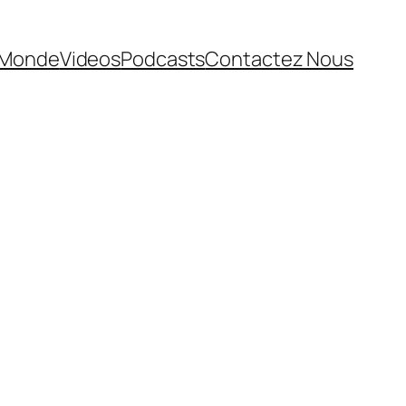
Monde
Videos
Podcasts
Contactez Nous