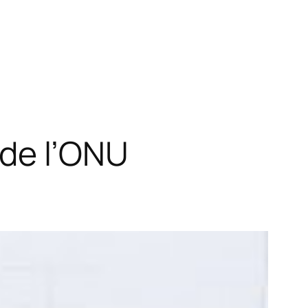
 de l’ONU