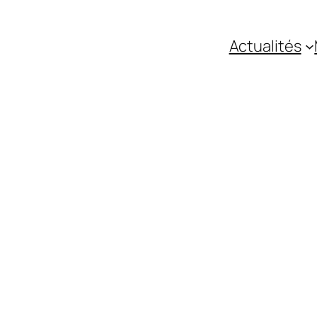
Actualités