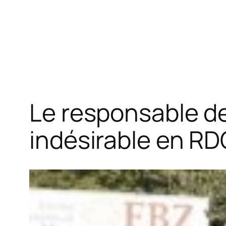
Le responsable de
indésirable en RD