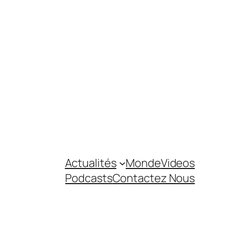
Actualités
Monde
Videos
Podcasts
Contactez Nous