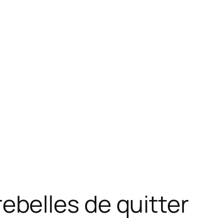
belles de quitter