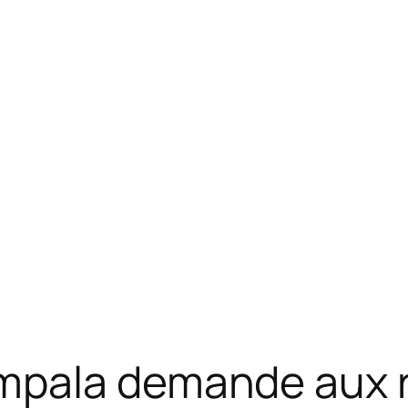
pala demande aux re