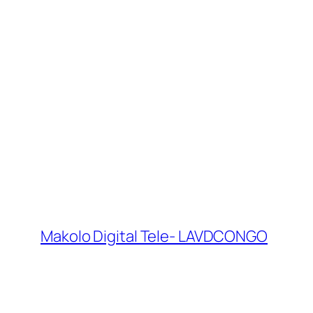
Makolo Digital Tele- LAVDCONGO