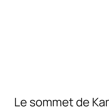
Le sommet de Kam