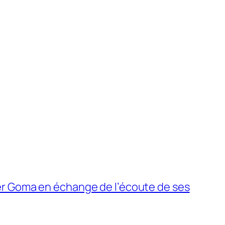
er Goma en échange de l’écoute de ses