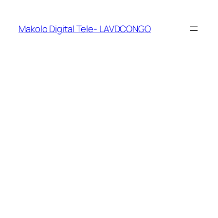
Makolo Digital Tele- LAVDCONGO