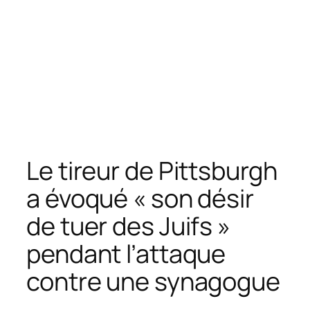
Le tireur de Pittsburgh
a évoqué « son désir
de tuer des Juifs »
pendant l’attaque
contre une synagogue