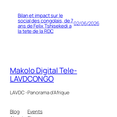
Bilan et impact sur le
social des congolais, de 7
02/06/2026
ans de Felix Tshisekedi a
la tete de la RDC
Makolo Digital Tele-
LAVDCONGO
LAVDC -Panorama d'Afrique
Blog
Events