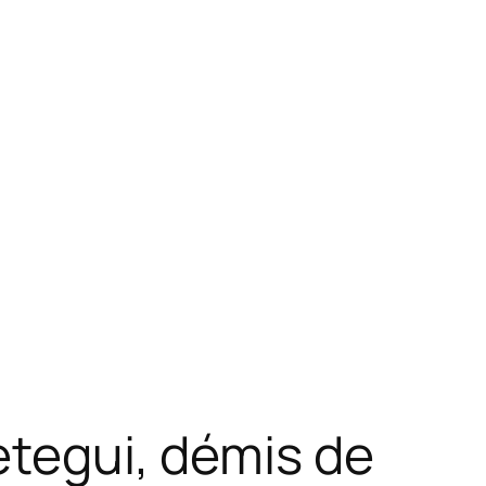
etegui, démis de