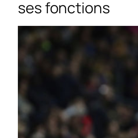
ses fonctions