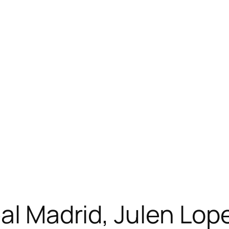
eal Madrid, Julen Lop