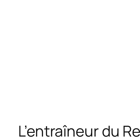
L’entraîneur du R