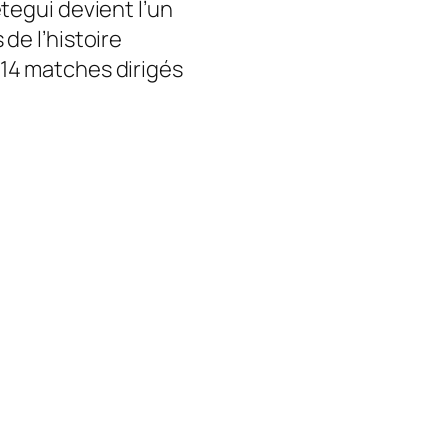
tegui devient l’un
de l’histoire
14 matches dirigés