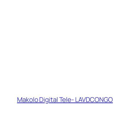
Makolo Digital Tele- LAVDCONGO