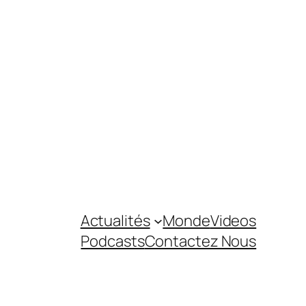
Actualités
Monde
Videos
Podcasts
Contactez Nous