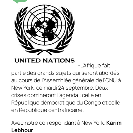
-L’Afrique fait
partie des grands sujets qui seront abordés
au cours de l’Assemblée générale de l’ONU à
New York, ce mardi 24 septembre. Deux
crises domineront l’agenda : celle en
République démocratique du Congo et celle
en République centrafricaine.
Avec notre correspondant à New York,
Karim
Lebhour