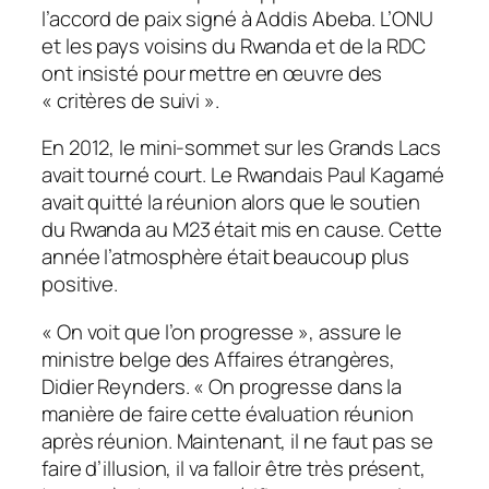
l’accord de paix signé à Addis Abeba. L’ONU
et les pays voisins du Rwanda et de la RDC
ont insisté pour mettre en œuvre des
«
critères de suivi
».
En 2012, le mini-sommet sur les Grands Lacs
avait tourné court. Le Rwandais Paul Kagamé
avait quitté la réunion alors que le soutien
du Rwanda au M23 était mis en cause. Cette
année l’atmosphère était beaucoup plus
positive.
«
On voit que l’on progresse »
, assure le
ministre belge des Affaires étrangères,
Didier Reynders.
« On progresse dans la
manière de faire cette évaluation réunion
après réunion. Maintenant, il ne faut pas se
faire d’illusion, il va falloir être très présent,