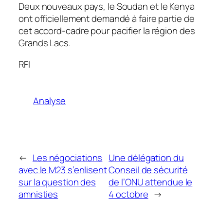
Deux nouveaux pays, le Soudan et le Kenya
ont officiellement demandé à faire partie de
cet accord-cadre pour pacifier la région des
Grands Lacs.
RFI
Analyse
←
Les négociations
Une délégation du
avec le M23 s’enlisent
Conseil de sécurité
sur la question des
de l’ONU attendue le
amnisties
4 octobre
→