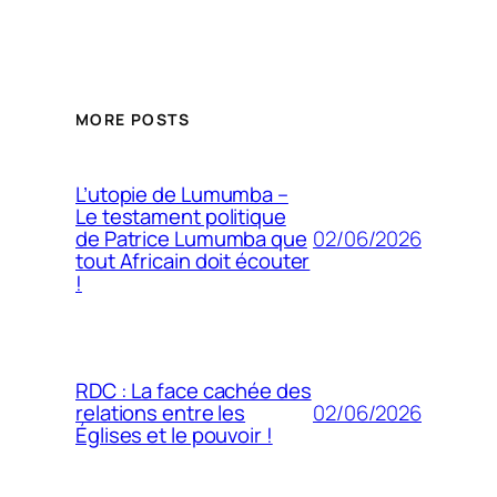
MORE POSTS
L’utopie de Lumumba –
Le testament politique
02/06/2026
de Patrice Lumumba que
tout Africain doit écouter
!
RDC : La face cachée des
02/06/2026
relations entre les
Églises et le pouvoir !