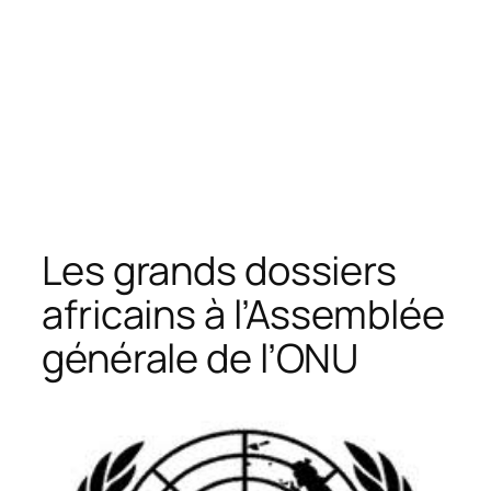
Les grands dossiers
africains à l’Assemblée
générale de l’ONU