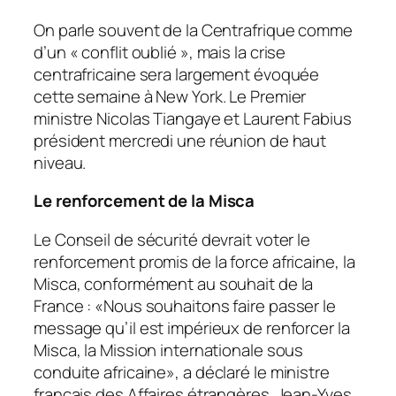
On parle souvent de la Centrafrique comme
d’un «
conflit oublié
», mais la crise
centrafricaine sera largement évoquée
cette semaine à New York. Le Premier
ministre Nicolas Tiangaye et Laurent Fabius
président mercredi une réunion de haut
niveau.
Le renforcement de la Misca
Le Conseil de sécurité devrait voter le
renforcement promis de la force africaine, la
Misca, conformément au souhait de la
France : «
Nous souhaitons faire passer le
message qu’il est impérieux de renforcer la
Misca, la Mission internationale sous
conduite africaine
», a déclaré le ministre
français des Affaires étrangères. Jean-Yves