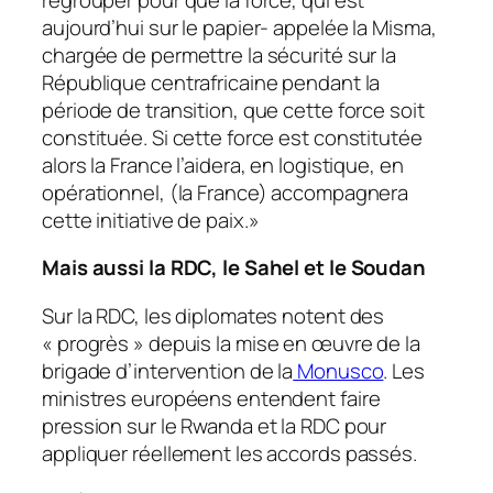
aujourd’hui sur le papier- appelée la Misma,
chargée de permettre la sécurité sur la
République centrafricaine pendant la
période de transition, que cette force soit
constituée. Si cette force est constitutée
alors la France l’aidera, en logistique, en
opérationnel, (la France) accompagnera
cette initiative de paix.
»
Mais aussi la RDC, le Sahel et le Soudan
Sur la RDC, les diplomates notent des
«
progrès
» depuis la mise en œuvre de la
brigade d’intervention de la
Monusco
. Les
ministres européens entendent faire
pression sur le Rwanda et la RDC pour
appliquer réellement les accords passés.