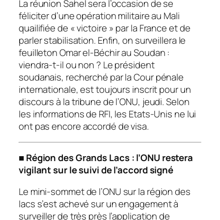
La réunion Sahel sera l’occasion de se
féliciter d’une opération militaire au Mali
quailifiée de «
victoire
» par la France et de
parler stabilisation. Enfin, on surveillera le
feuilleton Omar el-Béchir au Soudan :
viendra-t-il ou non ? Le président
soudanais, recherché par la Cour pénale
internationale, est toujours inscrit pour un
discours à la tribune de l’ONU, jeudi. Selon
les informations de RFI, les Etats-Unis ne lui
ont pas encore accordé de visa.
■
Région des Grands Lacs : l’ONU restera
vigilant sur le suivi de l’accord signé
Le mini-sommet de l’ONU sur la région des
lacs s’est achevé sur un engagement à
surveiller de très près l’application de