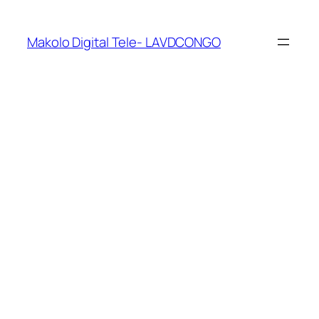
Makolo Digital Tele- LAVDCONGO