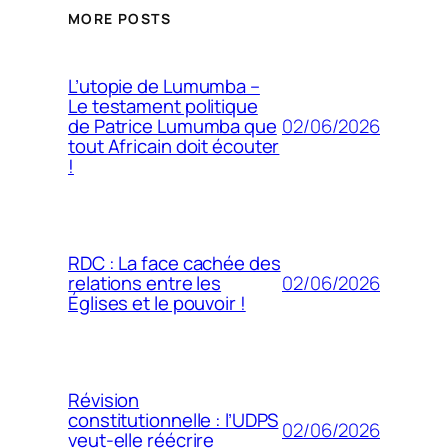
MORE POSTS
L’utopie de Lumumba –
Le testament politique
02/06/2026
de Patrice Lumumba que
tout Africain doit écouter
!
RDC : La face cachée des
02/06/2026
relations entre les
Églises et le pouvoir !
Révision
constitutionnelle : l’UDPS
02/06/2026
veut-elle réécrire