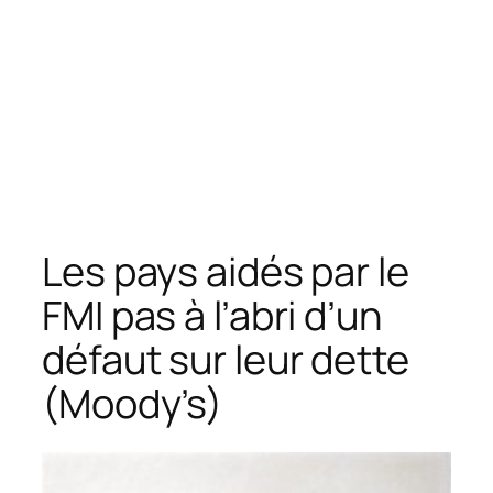
Les pays aidés par le
FMI pas à l’abri d’un
défaut sur leur dette
(Moody’s)