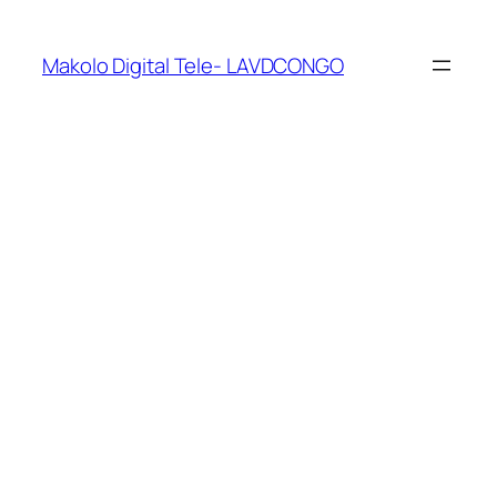
Makolo Digital Tele- LAVDCONGO