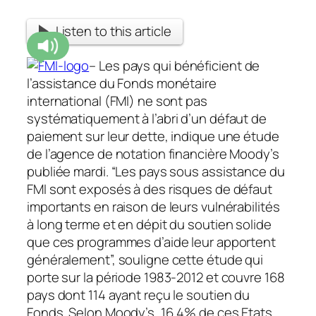
Listen to this article
– Les pays qui bénéficient de
l’assistance du Fonds monétaire
international (FMI) ne sont pas
systématiquement à l’abri d’un défaut de
paiement sur leur dette, indique une étude
de l’agence de notation financière Moody’s
publiée mardi. “Les pays sous assistance du
FMI sont exposés à des risques de défaut
importants en raison de leurs vulnérabilités
à long terme et en dépit du soutien solide
que ces programmes d’aide leur apportent
généralement”, souligne cette étude qui
porte sur la période 1983-2012 et couvre 168
pays dont 114 ayant reçu le soutien du
Fonds. Selon Moody’s, 16,4% de ces Etats