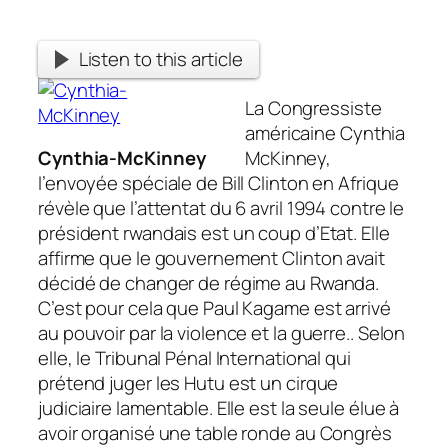
Listen to this article
La Congressiste
américaine Cynthia
Cynthia-McKinney
McKinney,
l’envoyée spéciale de Bill Clinton en Afrique
révèle que l’attentat du 6 avril 1994 contre le
président rwandais est un coup d’Etat. Elle
affirme que le gouvernement Clinton avait
décidé de changer de régime au Rwanda.
C’est pour cela que Paul Kagame est arrivé
au pouvoir par la violence et la guerre.. Selon
elle, le Tribunal Pénal International qui
prétend juger les Hutu est un cirque
judiciaire lamentable. Elle est la seule élue à
avoir organisé une table ronde au Congrès