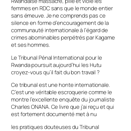
Rwandaise massacre, pille et viole les
femmes en RDC sans que le monde entier
sans émeuve. Je ne comprends pas ce
silence en forme d’encouragement de la
communauté internationale à l’égard de
crimes abominables perpétrés par Kagame
et ses hommes.
Le Tribunal Pénal International pour le
Rwanda poursuit aujourd’hui les Hutu
croyez-vous qu’il fait du bon travail ?
Ce tribunal est une honte internationale.
C’est une véritable escroquerie comme le
montre l’excellente enquête du journaliste
Charles ONANA. Ce livre que j’ai reçu et qui
est fortement documenté met à nu
les pratiques douteuses du Tribunal