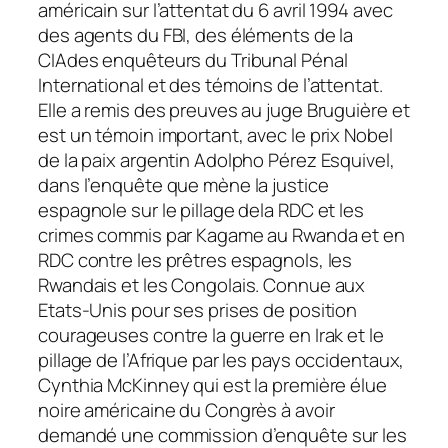
américain sur l’attentat du 6 avril 1994 avec
des agents du FBI, des éléments de la
CIAdes enquêteurs du Tribunal Pénal
International et des témoins de l’attentat.
Elle a remis des preuves au juge Bruguière et
est un témoin important, avec le prix Nobel
de la paix argentin Adolpho Pérez Esquivel,
dans l’enquête que mène la justice
espagnole sur le pillage dela RDC et les
crimes commis par Kagame au Rwanda et en
RDC contre les prêtres espagnols, les
Rwandais et les Congolais. Connue aux
Etats-Unis pour ses prises de position
courageuses contre la guerre en Irak et le
pillage de l’Afrique par les pays occidentaux,
Cynthia McKinney qui est la première élue
noire américaine du Congrès à avoir
demandé une commission d’enquête sur les