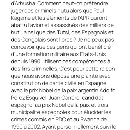
d’Arhusha. Comment peut-on prétendre
juger des criminels hutu alors que Paul
Kagame et les éléments de l’APR qui ont
abattu l’avion et assassinés des milliers de
hutu ainsi que des Tutsi, des Espagnols et
des Congolais sont libres ? Je ne peux pas
concevoir que ces gens qui ont bénéficié
d’une formation militaire aux Etats-Unis
depuis 1990 utilisent ces compétences à
des fins criminelles. C’est pour cette raison
que nous avons déposé une plainte avec
constitution de partie civile en Espagne
avec le prix Nobel de la paix argentin Adolfo
Pérez Esquivel, Juan Carréro, candidat
espagnol au prix Nobel de la paix et trois
municipalité espagnoles pour élucider les
crimes commis en RDC et au Rwanda de
1990 à 2002. Ayant personnellement suivi le