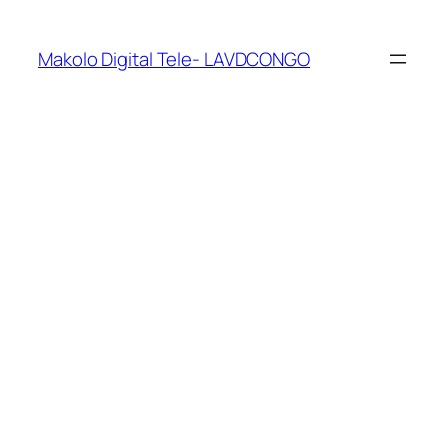
Makolo Digital Tele- LAVDCONGO