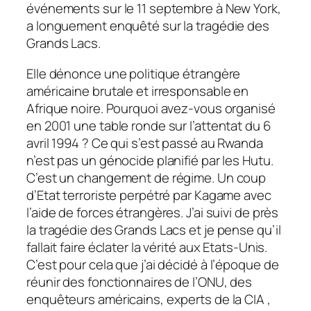
événements sur le 11 septembre à New York,
a longuement enquêté sur la tragédie des
Grands Lacs.
Elle dénonce une politique étrangère
américaine brutale et irresponsable en
Afrique noire. Pourquoi avez-vous organisé
en 2001 une table ronde sur l’attentat du 6
avril 1994 ? Ce qui s’est passé au Rwanda
n’est pas un génocide planifié par les Hutu.
C’est un changement de régime. Un coup
d’Etat terroriste perpétré par Kagame avec
l’aide de forces étrangères. J’ai suivi de près
la tragédie des Grands Lacs et je pense qu’il
fallait faire éclater la vérité aux Etats-Unis.
C’est pour cela que j’ai décidé à l’époque de
réunir des fonctionnaires de l’ONU, des
enquêteurs américains, experts de la CIA ,