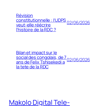
Révision
constitutionnelle : l’UDPS
02/06/2026
veut-elle réécrire
l’histoire de la RDC ?
Bilan et impact sur le
social des congolais, de 7
02/06/2026
ans de Felix Tshisekedi a
la tete de la RDC
Makolo Digital Tele-