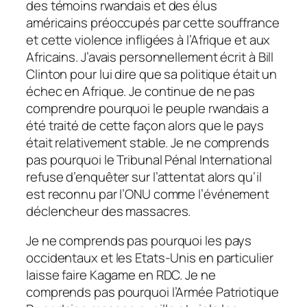
des témoins rwandais et des élus
américains préoccupés par cette souffrance
et cette violence infligées à l’Afrique et aux
Africains. J’avais personnellement écrit à Bill
Clinton pour lui dire que sa politique était un
échec en Afrique. Je continue de ne pas
comprendre pourquoi le peuple rwandais a
été traité de cette façon alors que le pays
était relativement stable. Je ne comprends
pas pourquoi le Tribunal Pénal International
refuse d’enquêter sur l’attentat alors qu’il
est reconnu par l’ONU comme l’événement
déclencheur des massacres.
Je ne comprends pas pourquoi les pays
occidentaux et les Etats-Unis en particulier
laisse faire Kagame en RDC. Je ne
comprends pas pourquoi l’Armée Patriotique