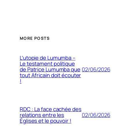
MORE POSTS
L’utopie de Lumumba –
Le testament politique
02/06/2026
de Patrice Lumumba que
tout Africain doit écouter
!
RDC : La face cachée des
02/06/2026
relations entre les
Églises et le pouvoir !