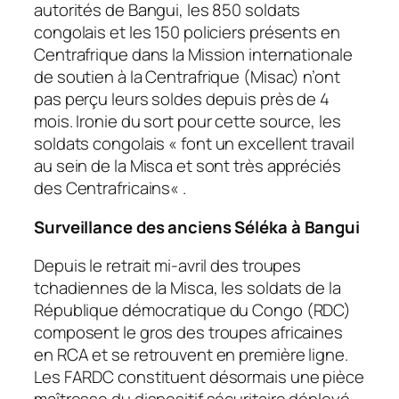
autorités de Bangui, les 850 soldats
congolais et les 150 policiers présents en
Centrafrique dans la Mission internationale
de soutien à la Centrafrique (Misac) n’ont
pas perçu leurs soldes depuis près de 4
mois. Ironie du sort pour cette source, les
soldats congolais «
font un excellent travail
au sein de la Misca et sont très appréciés
des Centrafricains
« .
Surveillance des anciens Séléka à Bangui
Depuis le retrait mi-avril des troupes
tchadiennes de la Misca, les soldats de la
République démocratique du Congo (RDC)
composent le gros des troupes africaines
en RCA et se retrouvent en première ligne.
Les FARDC constituent désormais une pièce