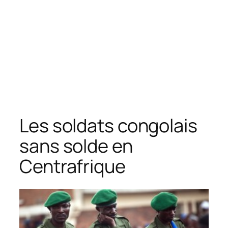
Les soldats congolais
sans solde en
Centrafrique