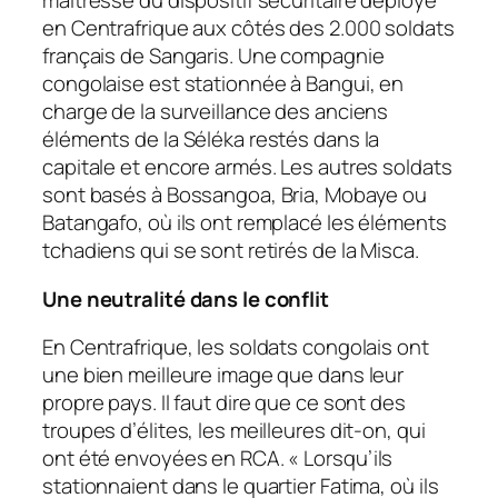
maîtresse du dispositif sécuritaire déployé
en Centrafrique aux côtés des 2.000 soldats
français de Sangaris. Une compagnie
congolaise est stationnée à Bangui, en
charge de la surveillance des anciens
éléments de la Séléka restés dans la
capitale et encore armés. Les autres soldats
sont basés à Bossangoa, Bria, Mobaye ou
Batangafo, où ils ont remplacé les éléments
tchadiens qui se sont retirés de la Misca.
Une neutralité dans le conflit
En Centrafrique, les soldats congolais ont
une bien meilleure image que dans leur
propre pays. Il faut dire que ce sont des
troupes d’élites, les meilleures dit-on, qui
ont été envoyées en RCA. «
Lorsqu’ils
stationnaient dans le quartier Fatima, où ils