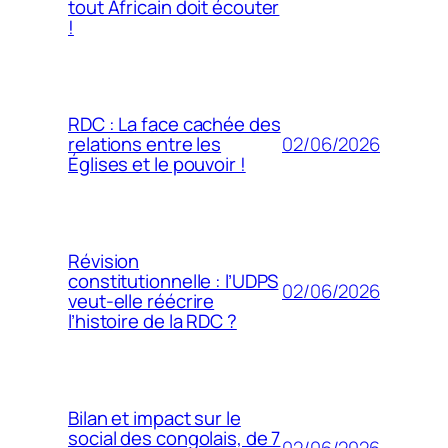
tout Africain doit écouter
!
RDC : La face cachée des
02/06/2026
relations entre les
Églises et le pouvoir !
Révision
constitutionnelle : l’UDPS
02/06/2026
veut-elle réécrire
l’histoire de la RDC ?
Bilan et impact sur le
social des congolais, de 7
02/06/2026