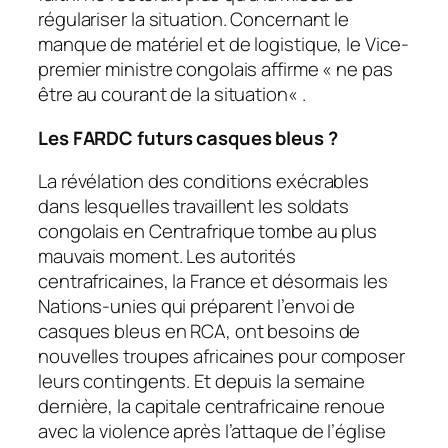
régulariser la situation. Concernant le
manque de matériel et de logistique, le Vice-
premier ministre congolais affirme «
ne pas
être au courant de la situation
« .
Les FARDC futurs casques bleus ?
La révélation des conditions exécrables
dans lesquelles travaillent les soldats
congolais en Centrafrique tombe au plus
mauvais moment. Les autorités
centrafricaines, la France et désormais les
Nations-unies qui préparent l’envoi de
casques bleus en RCA, ont besoins de
nouvelles troupes africaines pour composer
leurs contingents. Et depuis la semaine
dernière, la capitale centrafricaine renoue
avec la violence après l’attaque de l’église