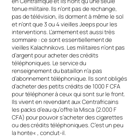
en Centrafrique et ils n’ont qu’une seule
tenue militaire. Ils n’ont pas de rechange,
pas de télévision, ils dorment à même le sol
et n’ont que 3 ou 4 vieilles Jeeps pour les
interventions. L’armement est aussi très
sommaire : ce sont essentiellement de
vieilles Kalachnikovs. Les militaires n’ont pas
d’argent pour acheter des crédits
téléphoniques. Le service du
renseignement du bataillon n’a pas
d’abonnement téléphonique. Ils sont obligés
d’acheter des petits crédits de 1000 F CFA
pour téléphoner à ceux qui sont sur le front.
Ils vivent en revendant aux Centrafricains
les packs d’eau qu’offre la Misca (2.000 F
CFA) pour pouvoir s’acheter des cigarettes
ou des crédits téléphoniques. C’est un peu
la honte
« , conclut-il.