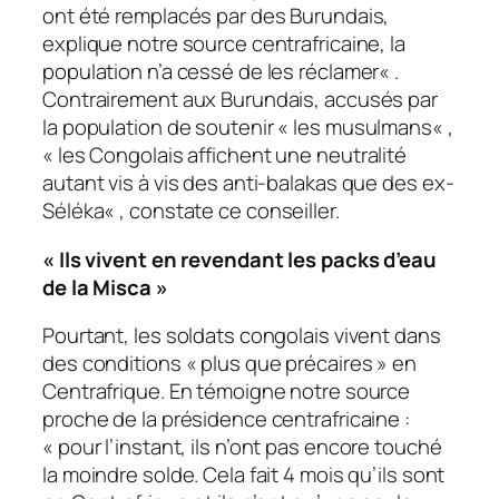
ont été remplacés par des Burundais,
explique notre source centrafricaine, la
population n’a cessé de les réclamer
« .
Contrairement aux Burundais, accusés par
la population de soutenir «
les musulmans
« ,
«
les Congolais affichent une neutralité
autant vis à vis des anti-balakas que des ex-
Séléka
« , constate ce conseiller.
« Ils vivent en revendant les packs d’eau
de la Misca »
Pourtant, les soldats congolais vivent dans
des conditions «
plus que précaires
» en
Centrafrique. En témoigne notre source
proche de la présidence centrafricaine :
«
pour l’instant, ils n’ont pas encore touché
la moindre solde. Cela fait 4 mois qu’ils sont