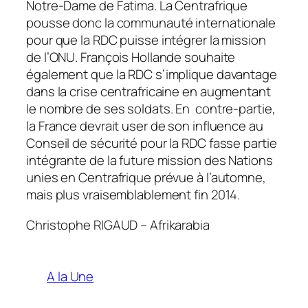
Notre-Dame de Fatima. La Centrafrique
pousse donc la communauté internationale
pour que la RDC puisse intégrer la mission
de l’ONU. François Hollande souhaite
également que la RDC s’implique davantage
dans la crise centrafricaine en augmentant
le nombre de ses soldats. En contre-partie,
la France devrait user de son influence au
Conseil de sécurité pour la RDC fasse partie
intégrante de la future mission des Nations
unies en Centrafrique prévue à l’automne,
mais plus vraisemblablement fin 2014.
Christophe RIGAUD – Afrikarabia
A la Une