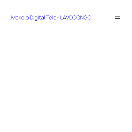
Makolo Digital Tele- LAVDCONGO