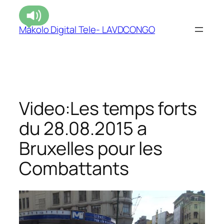
Makolo Digital Tele- LAVDCONGO
Video:Les temps forts
du 28.08.2015 a
Bruxelles pour les
Combattants