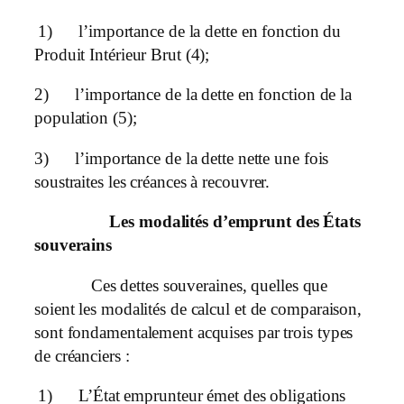
1)
l’importance de la dette en fonction du
Produit Intérieur Brut (4);
2)
l’importance de la dette en fonction de la
population (5);
3)
l’importance de la dette nette une fois
soustraites les créances à recouvrer.
Les modalités d’emprunt des États
souverains
Ces dettes souveraines, quelles que
soient les modalités de calcul et de comparaison,
sont fondamentalement acquises par trois types
de créanciers :
1)
L’État emprunteur émet des obligations