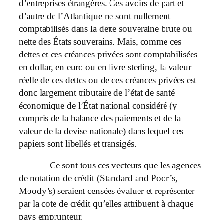
d’entreprises étrangères. Ces avoirs de part et
d’autre de l’Atlantique ne sont nullement
comptabilisés dans la dette souveraine brute ou
nette des États souverains. Mais, comme ces
dettes et ces créances privées sont comptabilisées
en dollar, en euro ou en livre sterling, la valeur
réelle de ces dettes ou de ces créances privées est
donc largement tributaire de l’état de santé
économique de l’État national considéré (y
compris de la balance des paiements et de la
valeur de la devise nationale) dans lequel ces
papiers sont libellés et transigés.
Ce sont tous ces vecteurs que les agences
de notation de crédit (Standard and Poor’s,
Moody’s) seraient censées évaluer et représenter
par la cote de crédit qu’elles attribuent à chaque
pays emprunteur.