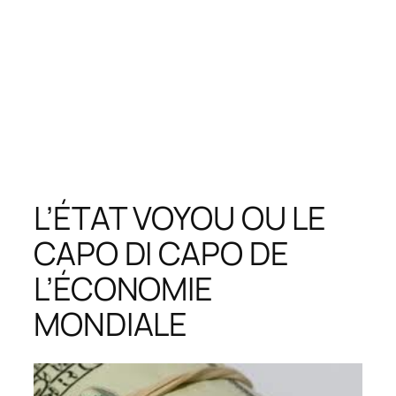
L’ÉTAT VOYOU OU LE
CAPO DI CAPO DE
L’ÉCONOMIE
MONDIALE