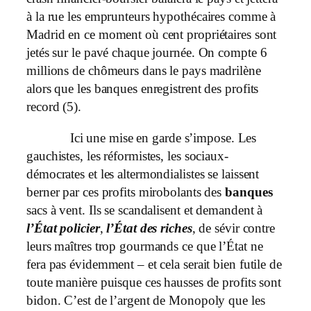
à la rue les emprunteurs hypothécaires comme à
Madrid en ce moment où cent propriétaires sont
jetés sur le pavé chaque journée. On compte 6
millions de chômeurs dans le pays madrilène
alors que les banques enregistrent des profits
record (5).
Ici une mise en garde s’impose. Les
gauchistes, les réformistes, les sociaux-
démocrates et les altermondialistes se laissent
berner par ces profits mirobolants des
banques
sacs à vent. Ils se scandalisent et demandent à
l’État policier
,
l’État des riches
, de sévir contre
leurs maîtres trop gourmands ce que l’État ne
fera pas évidemment – et cela serait bien futile de
toute manière puisque ces hausses de profits sont
bidon. C’est de l’argent de Monopoly que les