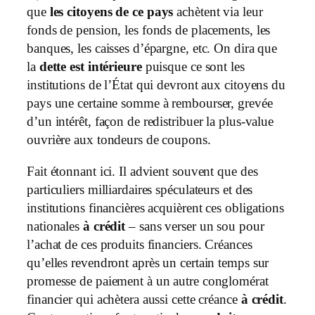
que
les citoyens
de ce pays
achètent via leur
fonds de pension, les fonds de placements, les
banques, les caisses d’épargne, etc. On dira que
la
dette est intérieure
puisque ce sont les
institutions de l’État qui devront aux citoyens du
pays une certaine somme à rembourser, grevée
d’un intérêt, façon de redistribuer la plus-value
ouvrière aux tondeurs de coupons.
Fait étonnant ici. Il advient souvent que des
particuliers milliardaires spéculateurs et des
institutions financières acquièrent ces obligations
nationales
à crédit
– sans verser un sou pour
l’achat de ces produits financiers. Créances
qu’elles revendront après un certain temps sur
promesse de paiement à un autre conglomérat
financier qui achètera aussi cette créance
à crédit
.