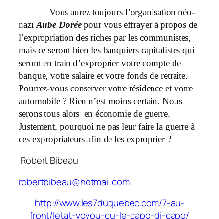
Vous aurez toujours l’organisation néo-
nazi
Aube Dorée
pour vous effrayer à propos de
l’expropriation des riches par les communistes,
mais ce seront bien les banquiers capitalistes qui
seront en train d’exproprier votre compte de
banque, votre salaire et votre fonds de retraite.
Pourrez-vous conserver votre résidence et votre
automobile ? Rien n’est moins certain. Nous
serons tous alors en économie de guerre.
Justement, pourquoi ne pas leur faire la guerre à
ces expropriateurs afin de les exproprier ?
Robert Bibeau
robertbibeau@hotmail.com
http://www.les7duquebec.com/7-au-
front/letat-voyou-ou-le-capo-di-capo/