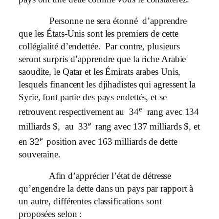
Personne ne sera étonné d’apprendre
que les États-Unis sont les premiers de cette
collégialité d’endettée. Par contre, plusieurs
seront surpris d’apprendre que la riche Arabie
saoudite, le Qatar et les Émirats arabes Unis,
lesquels financent les djihadistes qui agressent la
Syrie, font partie des pays endettés, et se
e
retrouvent respectivement au 34
rang avec 134
e
milliards $, au 33
rang avec 137 milliards $, et
e
en 32
position avec 163 milliards de dette
souveraine.
Afin d’apprécier l’état de détresse
qu’engendre la dette dans un pays par rapport à
un autre, différentes classifications sont
proposées selon :