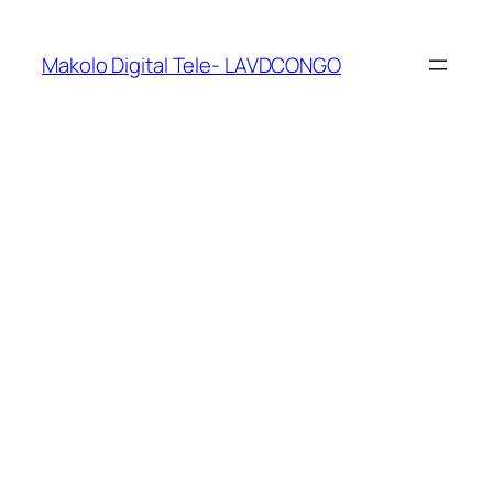
Makolo Digital Tele- LAVDCONGO