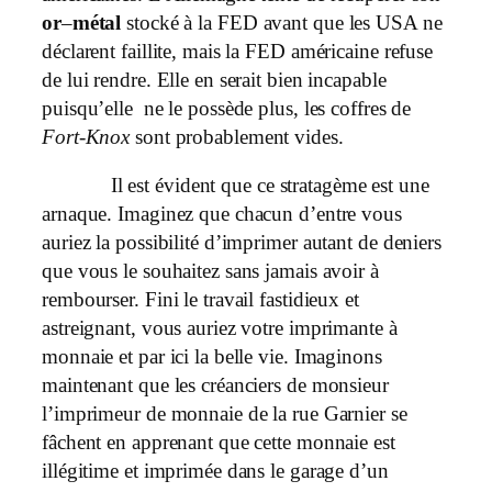
or
–
métal
stocké à la FED avant que les USA ne
déclarent faillite, mais la FED américaine refuse
de lui rendre. Elle en serait bien incapable
puisqu’elle ne le possède plus, les coffres de
Fort-Knox
sont probablement vides.
Il est évident que ce stratagème est une
arnaque. Imaginez que chacun d’entre vous
auriez la possibilité d’imprimer autant de deniers
que vous le souhaitez sans jamais avoir à
rembourser. Fini le travail fastidieux et
astreignant, vous auriez votre imprimante à
monnaie et par ici la belle vie. Imaginons
maintenant que les créanciers de monsieur
l’imprimeur de monnaie de la rue Garnier se
fâchent en apprenant que cette monnaie est
illégitime et imprimée dans le garage d’un