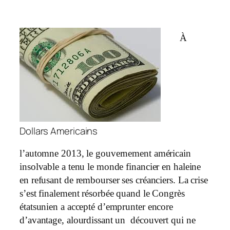
À
Dollars Americains
l’automne 2013, le gouvernement américain
insolvable a tenu le monde financier en haleine
en refusant de rembourser ses créanciers. La crise
s’est finalement résorbée quand le Congrès
étatsunien a accepté d’emprunter encore
d’avantage, alourdissant un découvert qui ne