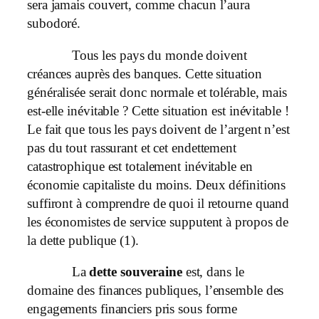
sera jamais couvert, comme chacun l’aura
subodoré.
Tous les pays du monde doivent
créances auprès des banques. Cette situation
généralisée serait donc normale et tolérable, mais
est-elle inévitable ? Cette situation est inévitable !
Le fait que tous les pays doivent de l’argent n’est
pas du tout rassurant et cet endettement
catastrophique est totalement inévitable en
économie capitaliste du moins. Deux définitions
suffiront à comprendre de quoi il retourne quand
les économistes de service supputent à propos de
la dette publique (1).
La
dette souveraine
est, dans le
domaine des finances publiques, l’ensemble des
engagements financiers pris sous forme