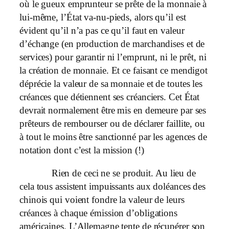
où le gueux emprunteur se prête de la monnaie à
lui-même, l’État va-nu-pieds, alors qu’il est
évident qu’il n’a pas ce qu’il faut en valeur
d’échange (en production de marchandises et de
services) pour garantir ni l’emprunt, ni le prêt, ni
la création de monnaie. Et ce faisant ce mendigot
déprécie la valeur de sa monnaie et de toutes les
créances que détiennent ses créanciers. Cet État
devrait normalement être mis en demeure par ses
prêteurs de rembourser ou de déclarer faillite, ou
à tout le moins être sanctionné par les agences de
notation dont c’est la mission (!)
Rien de ceci ne se produit. Au lieu de
cela tous assistent impuissants aux doléances des
chinois qui voient fondre la valeur de leurs
créances à chaque émission d’obligations
américaines. L’Allemagne tente de récupérer son