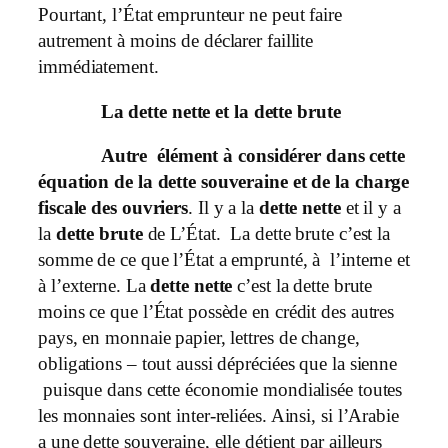
Pourtant, l’État emprunteur ne peut faire
autrement à moins de déclarer faillite
immédiatement.
La dette nette et la dette brute
Autre élément à considérer dans cette
équation de la dette souveraine et de la charge
fiscale des ouvriers
. Il y a la
dette nette
et il y a
la
dette brute
de L’État. La dette brute c’est la
somme de ce que l’État a emprunté, à l’interne et
à l’externe. La
dette nette
c’est la dette brute
moins ce que l’État possède en crédit des autres
pays, en monnaie papier, lettres de change,
obligations – tout aussi dépréciées que la sienne
puisque dans cette économie mondialisée toutes
les monnaies sont inter-reliées. Ainsi, si l’Arabie
a une dette souveraine, elle détient par ailleurs