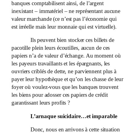
banques comptabilisent ainsi, de l’argent
inexistant – immatériel – ne représentant aucune
valeur marchande (ce n’est pas l’économie qui
est irréelle mais leur monnaie qui est virtuelle).
Ils peuvent bien stocker ces billets de
pacotille plein leurs écoutilles, aucun de ces
papiers n’a de valeur d’échange. Au moment où
les payeurs travaillants et les épargnants, les
ouvriers criblés de dette, ne parviennent plus à
payer leur hypothèque et qu’on les chasse de leur
foyer où voulez-vous que les banques trouvent
les biens pour adosser ces papiers de crédit
garantissant leurs profits ?
L’arnaque suicidaire…et imparable
Donc, nous en arrivons à cette situation