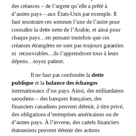
des créances – de l’argent qu’elle a prêté à
d’autres pays – aux États-Unis par exemple. Il
faut soustraire ces sommes l’une de l’autre pour
connaître la dette nette de l’Arabie, et ainsi pour
chaque pays…en pensant toutefois que ces
créances étrangères ne sont pas toujours garanties
ni recouvrables…ils l’apprendront tous à leurs
dépens…soyez patient.
Il ne faut pas confondre la
dette
publique
et la
balance des échanges
internationaux d’un pays. Ainsi, des milliardaires
saoudiens – des banques françaises, des
financiers canadiens peuvent détenir, à titre privé,
des obligations d’entreprises américaines ou de
d’autres pays. À l’inverse, des cartels financiers
étatsuniens peuvent détenir des actions