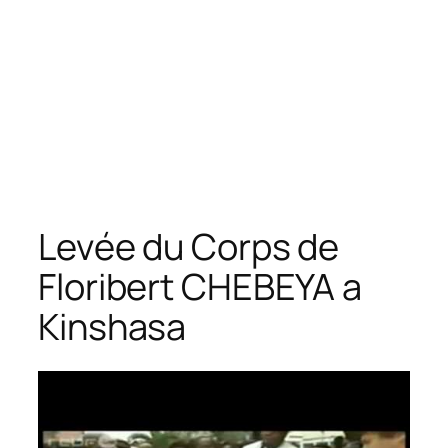
Levée du Corps de
Floribert CHEBEYA a
Kinshasa