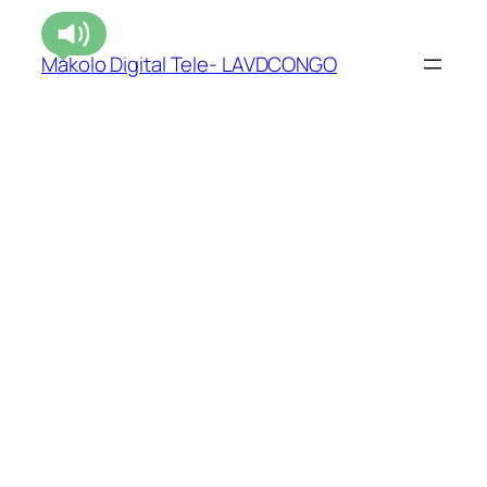
Makolo Digital Tele- LAVDCONGO