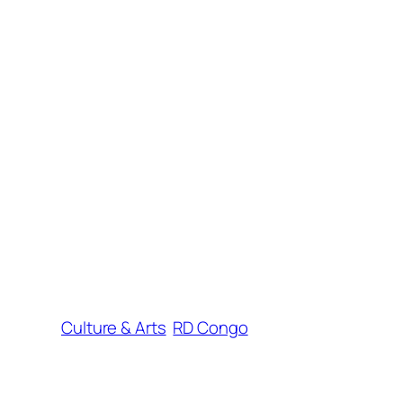
Culture & Arts
RD Congo