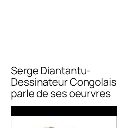
Serge Diantantu-
Dessinateur Congolais
parle de ses oeurvres