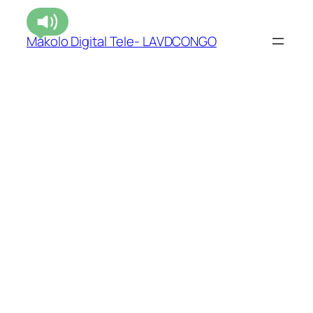
Makolo Digital Tele- LAVDCONGO