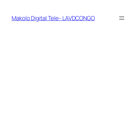
Makolo Digital Tele- LAVDCONGO