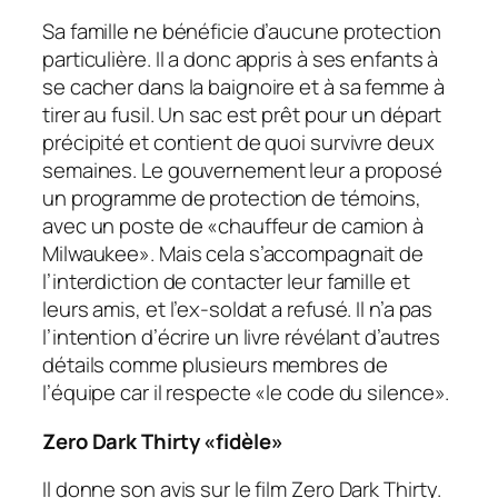
Sa famille ne bénéficie d’aucune protection
particulière. Il a donc appris à ses enfants à
se cacher dans la baignoire et à sa femme à
tirer au fusil. Un sac est prêt pour un départ
précipité et contient de quoi survivre deux
semaines. Le gouvernement leur a proposé
un programme de protection de témoins,
avec un poste de «chauffeur de camion à
Milwaukee». Mais cela s’accompagnait de
l’interdiction de contacter leur famille et
leurs amis, et l’ex-soldat a refusé. Il n’a pas
l’intention d’écrire un livre révélant d’autres
détails comme plusieurs membres de
l’équipe car il respecte «le code du silence».
Zero Dark Thirty
«fidèle»
Il donne son avis sur le film
Zero Dark Thirty
.