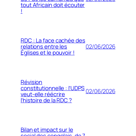
tout Africain doit écouter
!
RDC : La face cachée des
02/06/2026
relations entre les
Églises et le pouvoir !
Révision
constitutionnelle : l’UDPS
02/06/2026
veut-elle réécrire
l’histoire de la RDC ?
Bilan et impact sur le
social des congolais, de 7