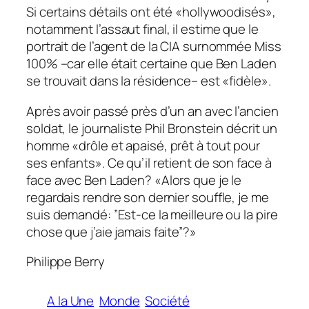
Si certains détails ont été «hollywoodisés»,
notamment l’assaut final, il estime que le
portrait de l’agent de la CIA surnommée Miss
100% –car elle était certaine que Ben Laden
se trouvait dans la résidence– est «fidèle».
Après avoir passé près d’un an avec l’ancien
soldat, le journaliste Phil Bronstein décrit un
homme «drôle et apaisé, prêt à tout pour
ses enfants». Ce qu’il retient de son face à
face avec Ben Laden? «Alors que je le
regardais rendre son dernier souffle, je me
suis demandé: ”Est-ce la meilleure ou la pire
chose que j’aie jamais faite”?»
Philippe Berry
A la Une
Monde
Société