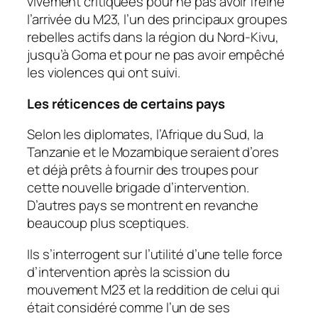
vivement critiquées pour ne pas avoir freiné
l’arrivée du M23, l’un des principaux groupes
rebelles actifs dans la région du Nord-Kivu,
jusqu’à Goma et pour ne pas avoir empêché
les violences qui ont suivi.
Les réticences de certains pays
Selon les diplomates, l’Afrique du Sud, la
Tanzanie et le Mozambique seraient d’ores
et déjà prêts à fournir des troupes pour
cette nouvelle brigade d’intervention.
D’autres pays se montrent en revanche
beaucoup plus sceptiques.
Ils s’interrogent sur l’utilité d’une telle force
d’intervention après la scission du
mouvement M23 et la reddition de celui qui
était considéré comme l’un de ses