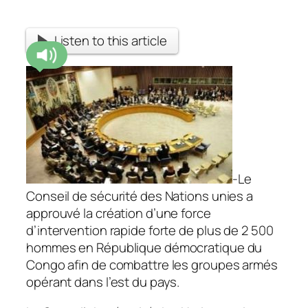
Listen to this article
-Le
Conseil de sécurité des Nations unies a
approuvé la création d’une force
d’intervention rapide forte de plus de 2 500
hommes en République démocratique du
Congo afin de combattre les groupes armés
opérant dans l’est du pays.