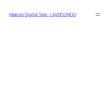
Makolo Digital Tele- LAVDCONGO