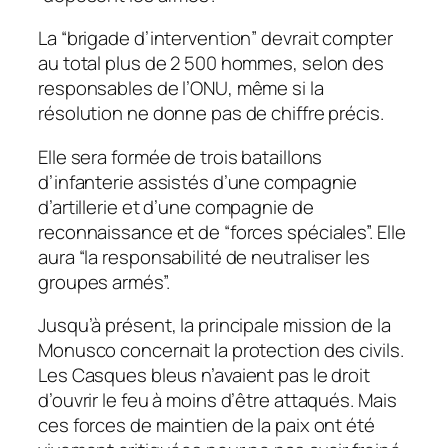
La “brigade d’intervention” devrait compter
au total plus de 2 500 hommes, selon des
responsables de l’ONU, même si la
résolution ne donne pas de chiffre précis.
Elle sera formée de trois bataillons
d’infanterie assistés d’une compagnie
d’artillerie et d’une compagnie de
reconnaissance et de “forces spéciales”. Elle
aura “la responsabilité de neutraliser les
groupes armés”.
Jusqu’à présent, la principale mission de la
Monusco concernait la protection des civils.
Les Casques bleus n’avaient pas le droit
d’ouvrir le feu à moins d’être attaqués. Mais
ces forces de maintien de la paix ont été