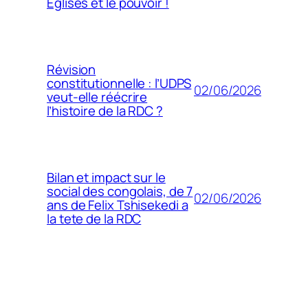
Églises et le pouvoir !
Révision
constitutionnelle : l’UDPS
02/06/2026
veut-elle réécrire
l’histoire de la RDC ?
Bilan et impact sur le
social des congolais, de 7
02/06/2026
ans de Felix Tshisekedi a
la tete de la RDC