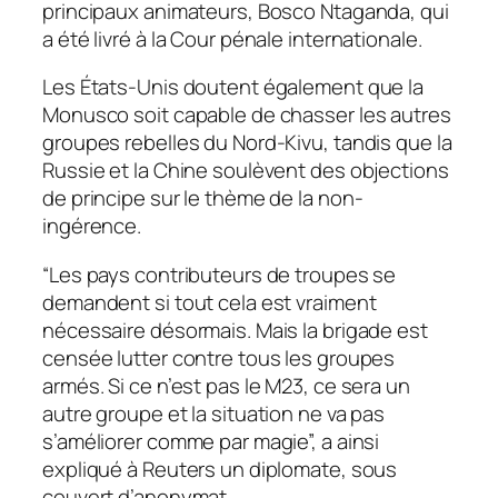
principaux animateurs, Bosco Ntaganda, qui
a été livré à la Cour pénale internationale.
Les États-Unis doutent également que la
Monusco soit capable de chasser les autres
groupes rebelles du Nord-Kivu, tandis que la
Russie et la Chine soulèvent des objections
de principe sur le thème de la non-
ingérence.
“Les pays contributeurs de troupes se
demandent si tout cela est vraiment
nécessaire désormais. Mais la brigade est
censée lutter contre tous les groupes
armés. Si ce n’est pas le M23, ce sera un
autre groupe et la situation ne va pas
s’améliorer comme par magie”, a ainsi
expliqué à Reuters un diplomate, sous
couvert d’anonymat.