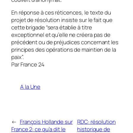
En réponse à ces réticences, le texte du
projet de résolution insiste sur le fait que
cette brigade “sera établie à titre
exceptionnel et qu’elle ne créera pas de
précédent ou de préjudices concernant les
principes des opérations de maintien de la
paix”.
Par France 24
A la Une
←
François Hollande sur
RDC: résolution
France 2: ce qu’a dit le
historique de