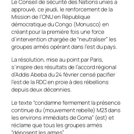
Le Conseil de sécurité des Nations unies a
approuvé, ce jeudi, le renforcement de la
Mission de l’ONU en République
démocratique du Congo (Monusco) en
créant pour la première fois une force
d’intervention chargée de “neutraliser” les
groupes armés opérant dans l’est du pays.
La résolution, mise au point par Paris,
s’inspire des résultats de l’accord régional
d’Addis Abeba du 24 février censé pacifier
l’est de la RDC en proie à des rébellions
depuis deux décennies.
Le texte “condamne fermement la présence
continue du (mouvement rebelle) M23 dans
les environs immédiats de Goma” (est) et
réclame que tous les groupes armés
“déposent les armes”.