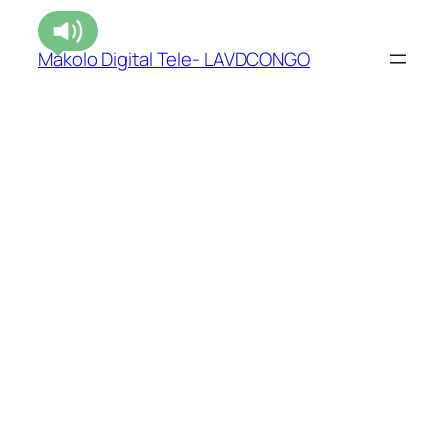
Makolo Digital Tele- LAVDCONGO