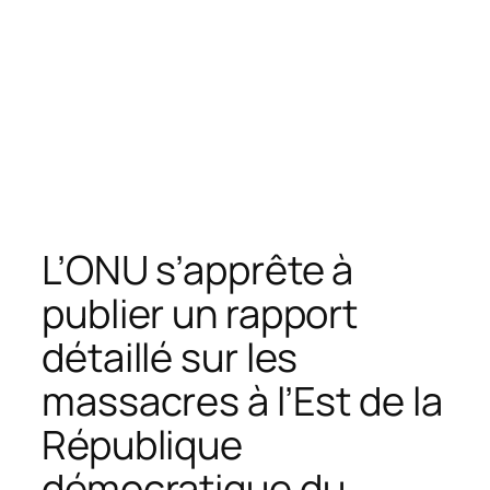
L’ONU s’apprête à
publier un rapport
détaillé sur les
massacres à l’Est de la
République
démocratique du