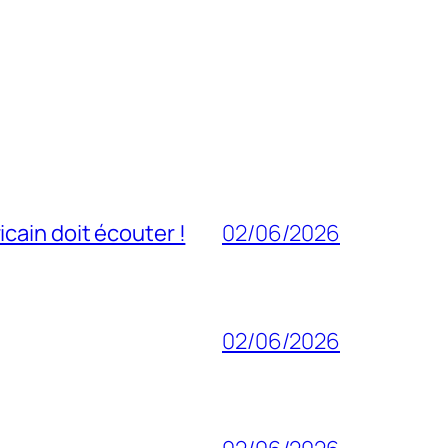
cain doit écouter !
02/06/2026
02/06/2026