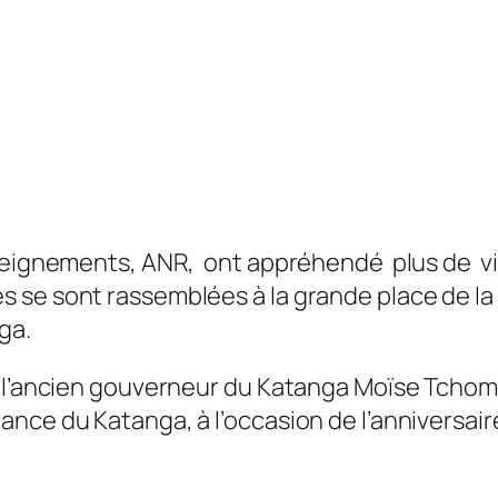
nseignements, ANR, ont appréhendé plus de vi
 se sont rassemblées à la grande place de la
ga.
 l’ancien gouverneur du Katanga Moïse Tchomb
nce du Katanga, à l’occasion de l’anniversai