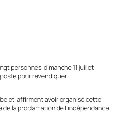
ngt personnes dimanche 11 juillet
 poste pour revendiquer
e et affirment avoir organisé cette
re de la proclamation de l’indépendance