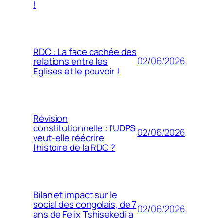
!
RDC : La face cachée des
02/06/2026
relations entre les
Églises et le pouvoir !
Révision
constitutionnelle : l’UDPS
02/06/2026
veut-elle réécrire
l’histoire de la RDC ?
Bilan et impact sur le
social des congolais, de 7
02/06/2026
ans de Felix Tshisekedi a