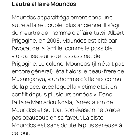
L’autre affaire Moundos
Moundos apparaît également dans une
autre affaire trouble, plus ancienne. Il s’agit
du meurtre de l’homme d’affaire tutsi, Albert
Prigogine, en 2008. Moundos est cité par
l’avocat de la famille, comme le possible
«
organisateur
» de l’assassinat de
Prigogine. Le colonel Moundos (il n’était pas
encore général), était alors le beau-frère de
Musanganya, « un homme d’affaires connu
de la place, avec lequel la victime était en
conflit depuis plusieurs années ». Dans
l’affaire Mamadou Ndala, l’arrestation de
Moundos et surtout son évasion ne plaide
pas beaucoup en sa faveur. La piste
Moundos est sans doute la plus sérieuse à
ce jour.