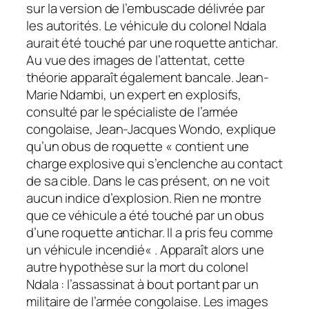
sur la version de l’embuscade délivrée par
les autorités. Le véhicule du colonel Ndala
aurait été touché par une roquette antichar.
Au vue des images de l’attentat, cette
théorie apparaît également bancale. Jean-
Marie Ndambi, un expert en explosifs,
consulté par le spécialiste de l’armée
congolaise, Jean-Jacques Wondo, explique
qu’un obus de roquette «
contient une
charge explosive qui s’enclenche au contact
de sa cible. Dans le cas présent, on ne voit
aucun indice d’explosion. Rien ne montre
que ce véhicule a été touché par un obus
d’une roquette antichar. Il a pris feu comme
un véhicule incendié
« . Apparaît alors une
autre hypothèse sur la mort du colonel
Ndala : l’assassinat à bout portant par un
militaire de l’armée congolaise. Les images