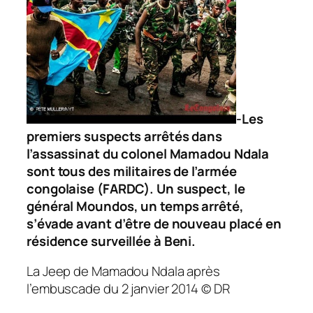
-Les
premiers suspects arrêtés dans
l’assassinat du colonel Mamadou Ndala
sont tous des militaires de l’armée
congolaise (FARDC). Un suspect, le
général Moundos, un temps arrêté,
s’évade avant d’être de nouveau placé en
résidence surveillée à Beni.
La Jeep de Mamadou Ndala après
l’embuscade du 2 janvier 2014 © DR