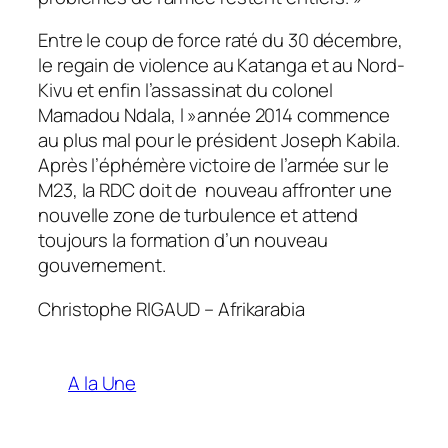
Entre le coup de force raté du 30 décembre,
le regain de violence au Katanga et au Nord-
Kivu et enfin l’assassinat du colonel
Mamadou Ndala, l »année 2014 commence
au plus mal pour le président Joseph Kabila.
Après l’éphémère victoire de l’armée sur le
M23, la RDC doit de nouveau affronter une
nouvelle zone de turbulence et attend
toujours la formation d’un nouveau
gouvernement.
Christophe RIGAUD – Afrikarabia
A la Une