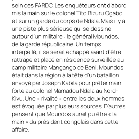
sein des FARDC. Les enquêteurs ont d’abord
mis la main sur le colonel Tito Bizuru Ogabo
et sur un garde du corps de Ndala. Mais il y a
une piste plus sérieuse qui se dessine
autour d’un militaire : le général Moundos,
de la garde républicaine. Un temps
interpellé, il se serait échappé avant d’être
rattrapé et placé en résidence surveillée au
camp militaire Mangango de Beni. Moundos
était dans la région à la tête d’un bataillon
envoyé par Joseph Kabila pour prêter main
forte au colonel Mamadou Ndala au Nord-
Kivu. Une «
rivalité
» entre les deux hommes
est évoquée par plusieurs sources. D’autres
pensent que Moundos aurait pu être «
la
main
» du président congolais dans cette
affaire.