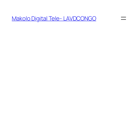
Makolo Digital Tele- LAVDCONGO