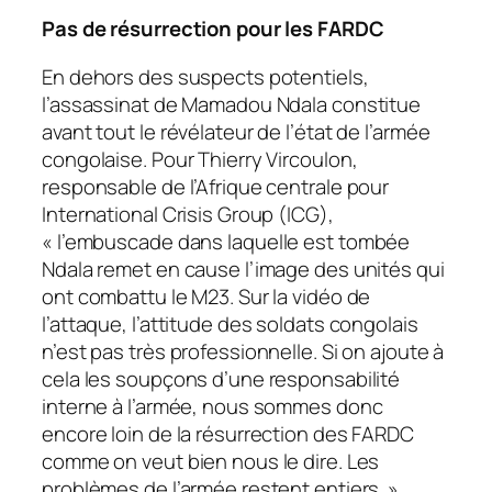
Pas de résurrection pour les FARDC
En dehors des suspects potentiels,
l’assassinat de Mamadou Ndala constitue
avant tout le révélateur de l’état de l’armée
congolaise. Pour Thierry Vircoulon,
responsable de l’Afrique centrale pour
International Crisis Group (ICG),
«
l’embuscade dans laquelle est tombée
Ndala remet en cause l’image des unités qui
ont combattu le M23. Sur la vidéo de
l’attaque, l’attitude des soldats congolais
n’est pas très professionnelle. Si on ajoute à
cela les soupçons d’une responsabilité
interne à l’armée, nous sommes donc
encore loin de la résurrection des FARDC
comme on veut bien nous le dire. Les
problèmes de l’armée restent entiers
. »