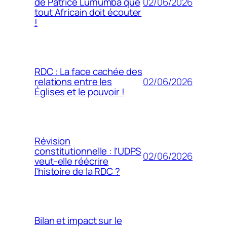
02/06/2026
de Patrice Lumumba que
tout Africain doit écouter
!
RDC : La face cachée des
02/06/2026
relations entre les
Églises et le pouvoir !
Révision
constitutionnelle : l’UDPS
02/06/2026
veut-elle réécrire
l’histoire de la RDC ?
Bilan et impact sur le