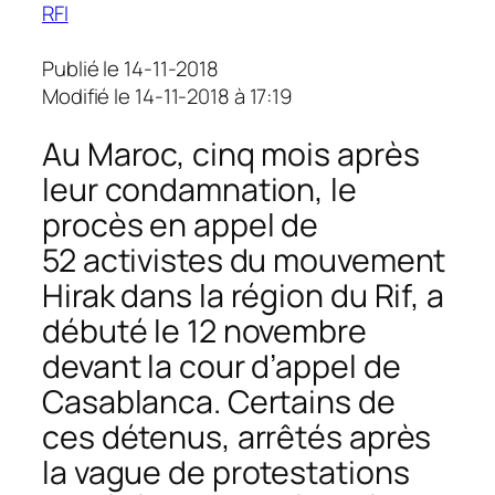
RFI
Publié le 14-11-2018
Modifié le 14-11-2018 à 17:19
Au Maroc, cinq mois après
leur condamnation, le
procès en appel de
52 activistes du mouvement
Hirak dans la région du Rif, a
débuté le 12 novembre
devant la cour d’appel de
Casablanca. Certains de
ces détenus, arrêtés après
la vague de protestations