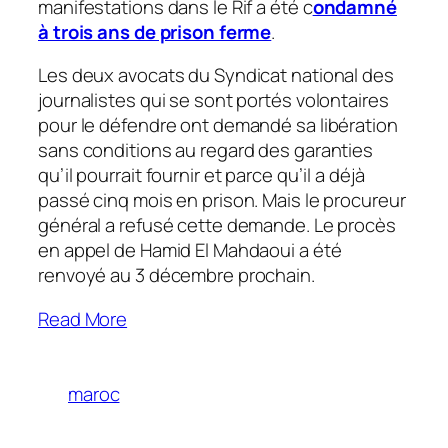
manifestations dans le Rif a été c
ondamné
à trois ans de prison ferme
.
Les deux avocats du Syndicat national des
journalistes qui se sont portés volontaires
pour le défendre ont demandé sa libération
sans conditions au regard des garanties
qu’il pourrait fournir et parce qu’il a déjà
passé cinq mois en prison. Mais le procureur
général a refusé cette demande. Le procès
en appel de Hamid El Mahdaoui a été
renvoyé au 3 décembre prochain.
Read More
maroc