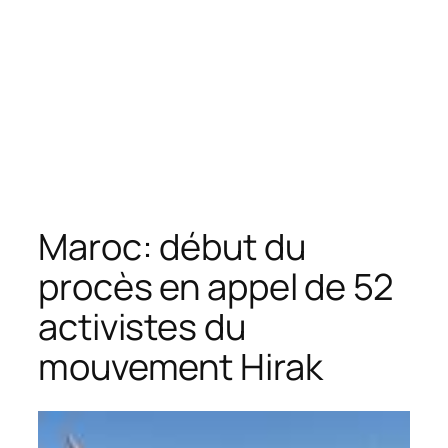
Maroc: début du
procès en appel de 52
activistes du
mouvement Hirak