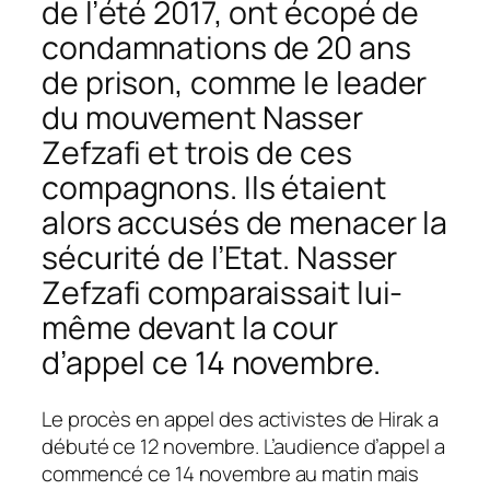
de l’été 2017, ont écopé de
condamnations de 20 ans
de prison, comme le leader
du mouvement Nasser
Zefzafi et trois de ces
compagnons. Ils étaient
alors accusés de menacer la
sécurité de l’Etat. Nasser
Zefzafi comparaissait lui-
même devant la cour
d’appel ce 14 novembre.
Le procès en appel des activistes de Hirak a
débuté ce 12 novembre. L’audience d’appel a
commencé ce 14 novembre au matin mais