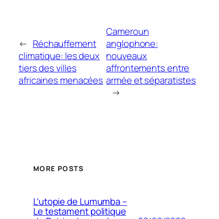
Cameroun
←
Réchauffement
anglophone:
climatique: les deux
nouveaux
tiers des villes
affrontements entre
africaines menacées
armée et séparatistes
→
MORE POSTS
L’utopie de Lumumba –
Le testament politique