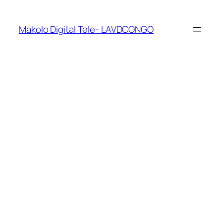
Makolo Digital Tele- LAVDCONGO