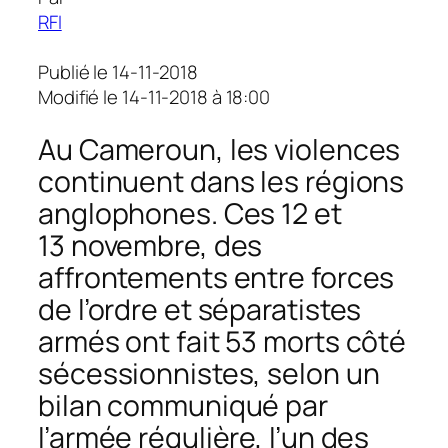
RFI
Publié le 14-11-2018
Modifié le 14-11-2018 à 18:00
Au Cameroun, les violences
continuent dans les régions
anglophones. Ces 12 et
13 novembre, des
affrontements entre forces
de l’ordre et séparatistes
armés ont fait 53 morts côté
sécessionnistes, selon un
bilan communiqué par
l’armée régulière, l’un des