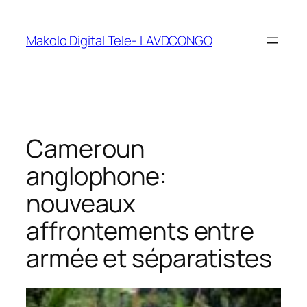
Makolo Digital Tele- LAVDCONGO
Cameroun
anglophone:
nouveaux
affrontements entre
armée et séparatistes