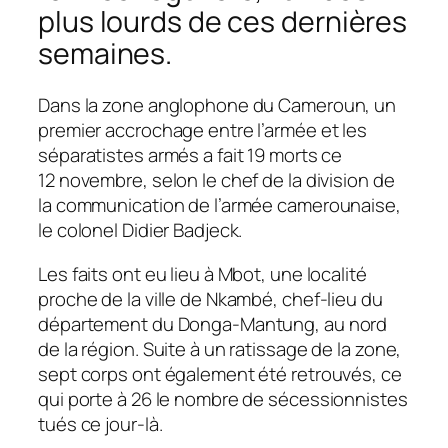
plus lourds de ces dernières
semaines.
Dans la zone anglophone du Cameroun, un
premier accrochage entre l’armée et les
séparatistes armés a fait 19 morts ce
12 novembre, selon le chef de la division de
la communication de l’armée camerounaise,
le colonel Didier Badjeck.
Les faits ont eu lieu à Mbot, une localité
proche de la ville de Nkambé, chef-lieu du
département du Donga-Mantung, au nord
de la région. Suite à un ratissage de la zone,
sept corps ont également été retrouvés, ce
qui porte à 26 le nombre de sécessionnistes
tués ce jour-là.