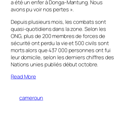
a été un enfer à Donga-Mantung
.
Nous
avons pu voir nos pertes
».
Depuis plusieurs mois, les combats sont
quasi-quotidiens dans la zone. Selon les
ONG, plus de 200 membres de forces de
sécurité ont perdu la vie et 500 civils sont
morts alors que 437 000 personnes ont fui
leur domicile, selon les derniers chiffres des
Nations unies publiés début octobre.
Read More
cameroun