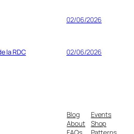
02/06/2026
 de la RDC
02/06/2026
Blog
Events
About
Shop
FAQs
Patterns