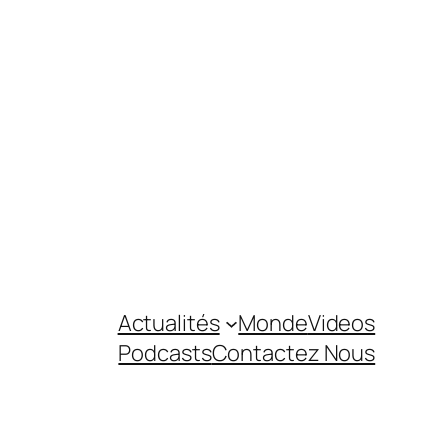
Actualités
Monde
Videos
Podcasts
Contactez Nous