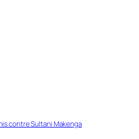
nis contre Sultani Makenga