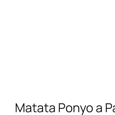
Matata Ponyo a Pa