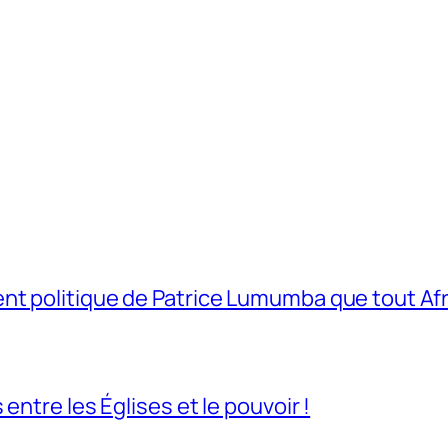
t politique de Patrice Lumumba que tout Afri
entre les Églises et le pouvoir !