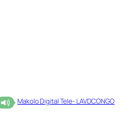
Makolo Digital Tele- LAVDCONGO