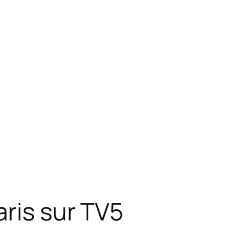
ris sur TV5