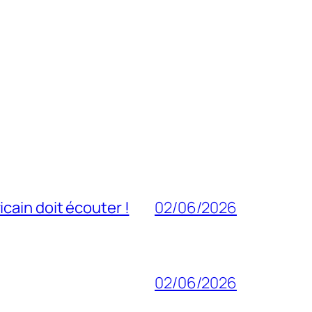
cain doit écouter !
02/06/2026
02/06/2026