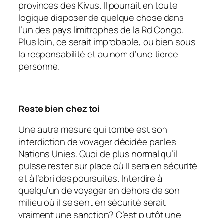
provinces des Kivus. Il pourrait en toute
logique disposer de quelque chose dans
l’un des pays limitrophes de la Rd Congo.
Plus loin, ce serait improbable, ou bien sous
la responsabilité et au nom d’une tierce
personne.
Reste bien chez toi
Une autre mesure qui tombe est son
interdiction de voyager
décidée par les
Nations Unies. Quoi de plus normal qu’il
puisse rester sur place où il sera en sécurité
et à l’abri des poursuites. Interdire à
quelqu’un de voyager en dehors de son
milieu où il se sent en sécurité serait
vraiment une sanction? C’est plutôt une