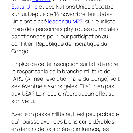
Etats-Unis
et des Nations Unies s’abattre
sur lui. Depuis ce 14 novembre, les Etats-
Unis ont placé
leader du M23
, sur
leur liste
noire des personnes physiques ou morales
sanctionnées pour leur participation au
conflit en République démocratique du
Congo
.
En plus de cette inscription sur la liste noire,
le responsable de la branche militaire de
l’ARC (Armée révolutionnaire du Congo) voit
ses éventuels avoirs gelés. Et s’il n’en pas
aux USA? La mesure n’aura aucun effet sur
son vécu.
Avec son passé militaire, il est peu probable
qu’il puisse avoir des biens considérables
en dehors de sa sphère d’influence, les