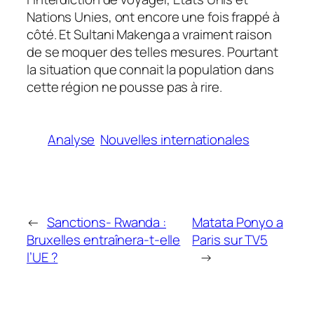
Nations Unies, ont encore une fois frappé à
côté. Et Sultani Makenga a vraiment raison
de se moquer des telles mesures. Pourtant
la situation que connait la population dans
cette région ne pousse pas à rire.
Analyse
Nouvelles internationales
←
Sanctions- Rwanda :
Matata Ponyo a
Bruxelles entraînera-t-elle
Paris sur TV5
l’UE ?
→