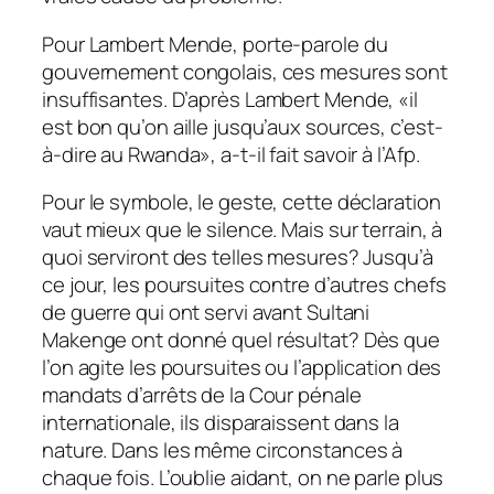
Pour Lambert Mende, porte-parole du
gouvernement congolais, ces mesures sont
insuffisantes
. D’après Lambert Mende, «
il
est bon qu’on aille jusqu’aux sources, c’est-
à-dire au Rwanda»
, a-t-il fait savoir à l’Afp.
Pour le symbole, le geste, cette déclaration
vaut mieux que le silence. Mais sur terrain, à
quoi serviront des telles mesures? Jusqu’à
ce jour, les poursuites contre d’autres chefs
de guerre qui ont servi avant Sultani
Makenge ont donné quel résultat? Dès que
l’on agite les poursuites ou l’application des
mandats d’arrêts de la Cour pénale
internationale, ils disparaissent dans la
nature. Dans les même circonstances à
chaque fois. L’oublie aidant, on ne parle plus