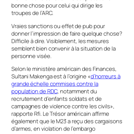
bonne chose pour celui qui dirige les
troupes de l’ARC.
Vraies sanctions ou effet de pub pour
donner l’impression de faire quelque chose?
Difficile à dire. Visiblement, les mesures
semblent bien convenir à la situation de la
personne visée.
Selon le ministère américain des Finances,
Sultani Makenga est à l’origine «
d’horreurs à
grande échelle commises contre la
population de RDC
, notamment du
recrutement d’enfants soldats et de
campagnes de violence contre les civils
»,
rapporte Rfi.
Le Trésor américain affirme
également que le M23 a reçu des cargaisons
d’armes, en violation de l’embargo