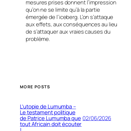
mesures prises donnent l’impression
qu’on ne se limite qu’à la partie
émergée de l’iceberg. L’on s’attaque
aux effets, aux conséquences au lieu
de s’attaquer aux vraies causes du
problème.
MORE POSTS
L’utopie de Lumumba –
Le testament politique
02/06/2026
de Patrice Lumumba que
tout Africain doit écouter
!