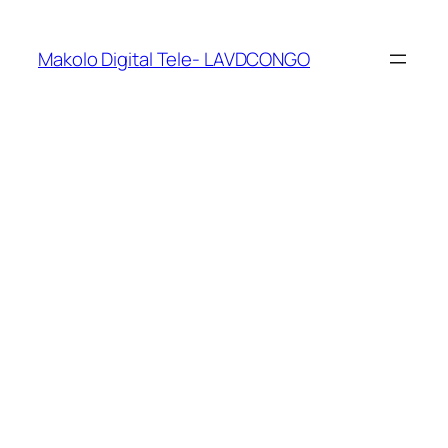
Makolo Digital Tele- LAVDCONGO