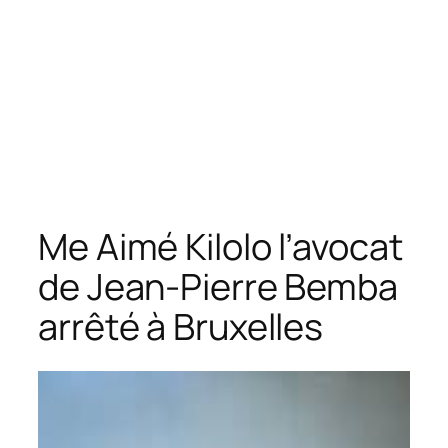
Me Aimé Kilolo l’avocat
de Jean-Pierre Bemba
arrêté à Bruxelles