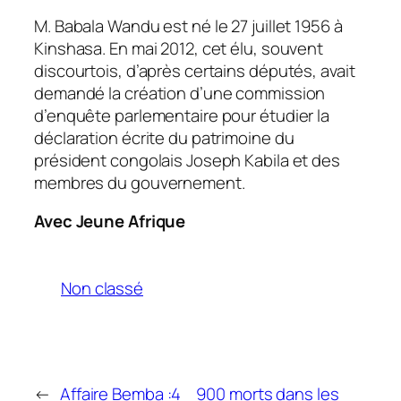
M. Babala Wandu est né le 27 juillet 1956 à
Kinshasa. En mai 2012, cet élu, souvent
discourtois, d’après certains députés, avait
demandé la création d’une commission
d’enquête parlementaire pour étudier la
déclaration écrite du patrimoine du
président congolais Joseph Kabila et des
membres du gouvernement.
Avec Jeune Afrique
Non classé
←
Affaire Bemba :4
900 morts dans les