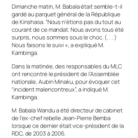
Dimanche matin, M. Babala était semble-t-il
gardé au parquet général de la République
de Kinshasa. “Nous n’étions pas du tout au
courant de ce mandat. Nous avons tous été
surpris, nous sommes sous le choc. (. . . )
Nous faisons le suivi », a expliqué M.
Kambinga.
Dans la matinée, des responsables du MLC
ont rencontré le président de l’Assemblée
nationale, Aubin Minaku, pour évoquer cet
“incident malencontreux”, a indiqué M.
Kambinga.
M. Babala Wandu a été directeur de cabinet
de l’ex-chef rebelle Jean-Pierre Bemba
lorsque ce dernier était vice-président de la
RDC, de 2003 à 2006.