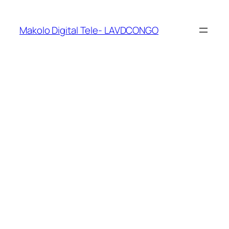
Makolo Digital Tele- LAVDCONGO