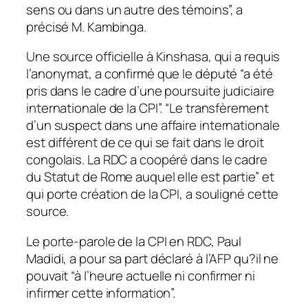
sens ou dans un autre des témoins”, a
précisé M. Kambinga.
Une source officielle à Kinshasa, qui a requis
l’anonymat, a confirmé que le député “a été
pris dans le cadre d’une poursuite judiciaire
internationale de la CPI”. “Le transfèrement
d’un suspect dans une affaire internationale
est différent de ce qui se fait dans le droit
congolais. La RDC a coopéré dans le cadre
du Statut de Rome auquel elle est partie” et
qui porte création de la CPI, a souligné cette
source.
Le porte-parole de la CPI en RDC, Paul
Madidi, a pour sa part déclaré à l’AFP qu?il ne
pouvait “à l’heure actuelle ni confirmer ni
infirmer cette information”.