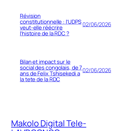
Révision
constitutionnelle : l’UDPS
02/06/2026
veut-elle réécrire
l’histoire de la RDC ?
Bilan et impact sur le
social des congolais, de 7
02/06/2026
ans de Felix Tshisekedi a
la tete de la RDC
Makolo Digital Tele-