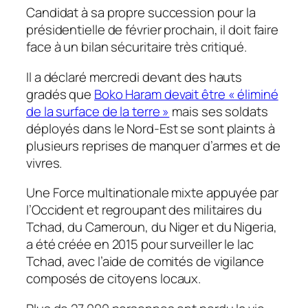
Candidat à sa propre succession pour la
présidentielle de février prochain, il doit faire
face à un bilan sécuritaire très critiqué.
Il a déclaré mercredi devant des hauts
gradés que
Boko Haram devait être « éliminé
de la surface de la terre »
mais ses soldats
déployés dans le Nord-Est se sont plaints à
plusieurs reprises de manquer d’armes et de
vivres.
Une Force multinationale mixte appuyée par
l’Occident et regroupant des militaires du
Tchad, du Cameroun, du Niger et du Nigeria,
a été créée en 2015 pour surveiller le lac
Tchad, avec l’aide de comités de vigilance
composés de citoyens locaux.