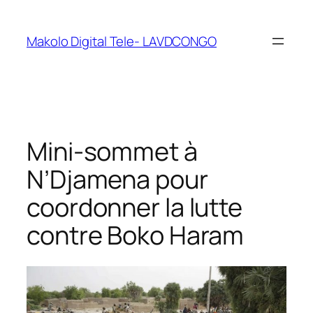
Makolo Digital Tele- LAVDCONGO
Mini-sommet à
N’Djamena pour
coordonner la lutte
contre Boko Haram