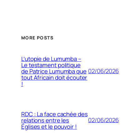
MORE POSTS
L’utopie de Lumumba –
Le testament politique
02/06/2026
de Patrice Lumumba que
tout Africain doit écouter
!
RDC : La face cachée des
02/06/2026
relations entre les
Églises et le pouvoir !