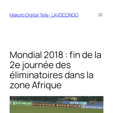
Makolo Digital Tele- LAVDCONGO
Mondial 2018 : fin de la
2e journée des
éliminatoires dans la
zone Afrique