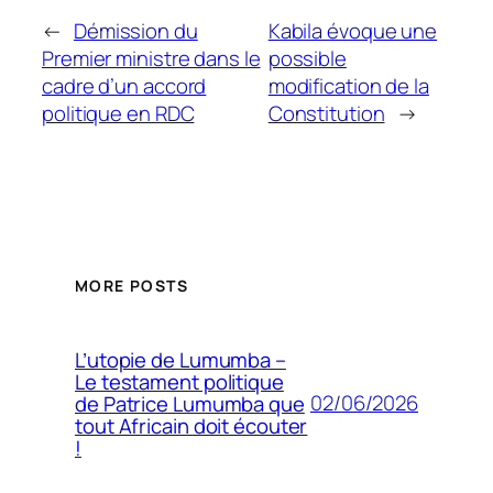
←
Démission du
Kabila évoque une
Premier ministre dans le
possible
cadre d’un accord
modification de la
politique en RDC
Constitution
→
MORE POSTS
L’utopie de Lumumba –
Le testament politique
02/06/2026
de Patrice Lumumba que
tout Africain doit écouter
!