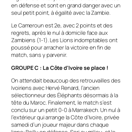
en défense et sont en grand danger avec un
seul petit point, à égalité avec la Zambie.
Le Cameroun est 2e, avec 2 points et des
regrets, après le nul à domicile face aux
Zambiens (1-1). Les Lions indomptables ont
poussé pour arracher la victoire en fin de
match, sans y parvenir.
GROUPE C : La Côte d’Ivoire se place !
On attendait beaucoup des retrouvailles des
Ivoiriens avec Hervé Renard, l’ancien
sélectionneur des Éléphants désormais à la
tête du Maroc. Finalement, le match s’est
conclu sur un petit 0-0 à Marrakech. Un nul à
l’extérieur qui arrange la Côte d’Ivoire, privée
samedi d’un joueur majeur dans chaque