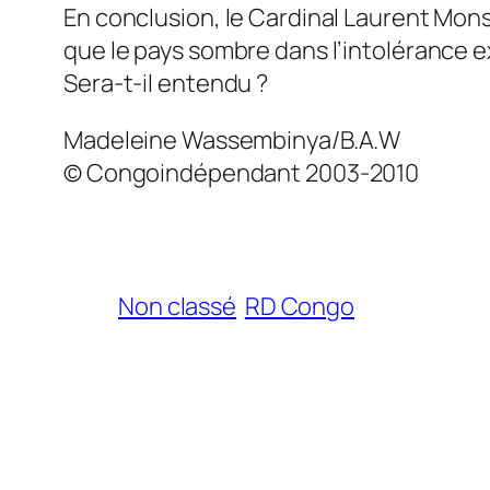
En conclusion, le Cardinal Laurent Mons
que le pays sombre dans l’intolérance e
Sera-t-il entendu ?
Madeleine Wassembinya/B.A.W
© Congoindépendant 2003-2010
Non classé
RD Congo