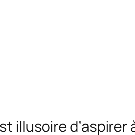
t illusoire d’aspirer 