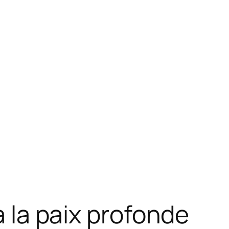
à la paix profonde