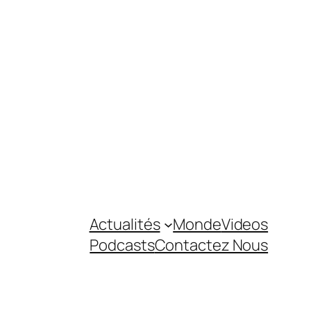
Actualités
Monde
Videos
Podcasts
Contactez Nous