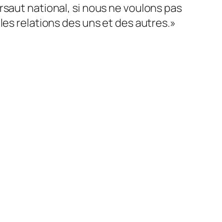
rsaut national, si nous ne voulons pas
les relations des uns et des autres.»