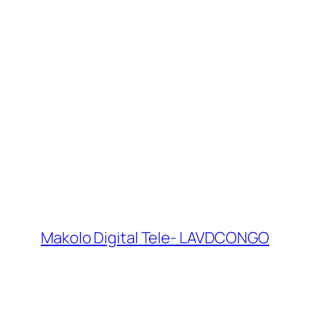
Makolo Digital Tele- LAVDCONGO