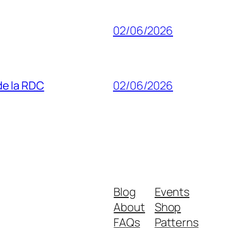
02/06/2026
 de la RDC
02/06/2026
Blog
Events
About
Shop
FAQs
Patterns