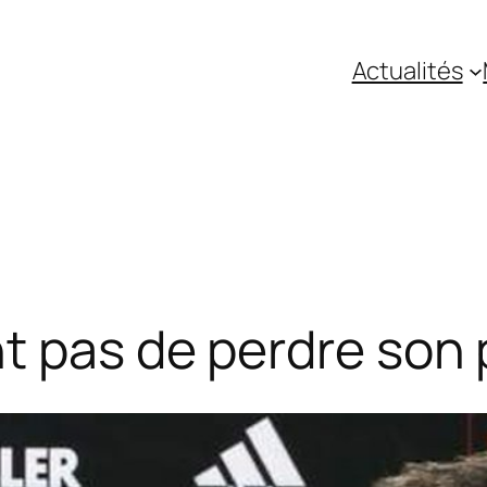
Actualités
t pas de perdre son