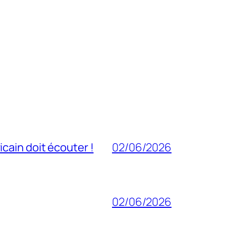
cain doit écouter !
02/06/2026
02/06/2026