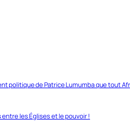
t politique de Patrice Lumumba que tout Afri
entre les Églises et le pouvoir !