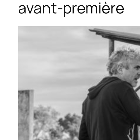
avant-première