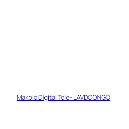
Makolo Digital Tele- LAVDCONGO