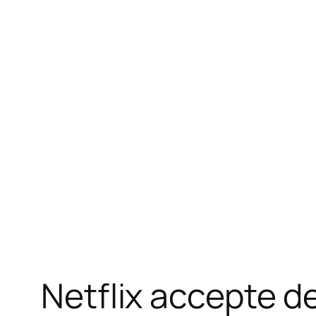
Netflix accepte de