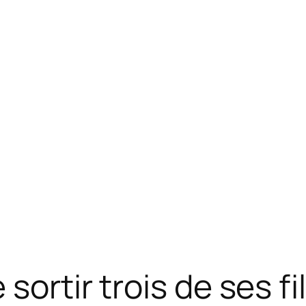
 sortir trois de ses 