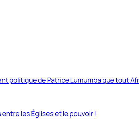
t politique de Patrice Lumumba que tout Afri
entre les Églises et le pouvoir !