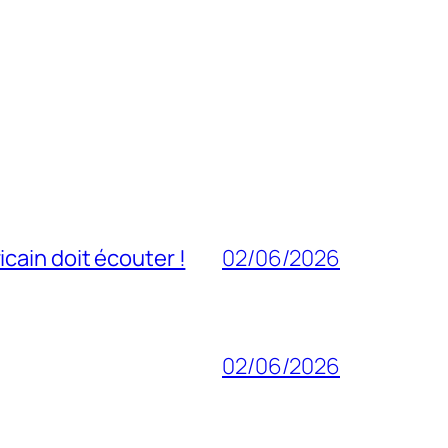
cain doit écouter !
02/06/2026
02/06/2026