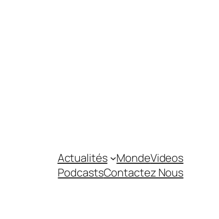
Actualités
Monde
Videos
Podcasts
Contactez Nous