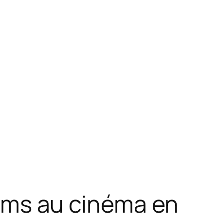
films au cinéma en