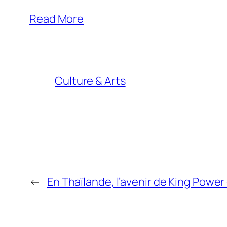
Read More
Culture & Arts
←
En Thaïlande, l’avenir de King Power