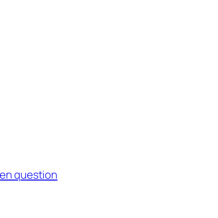
 en question