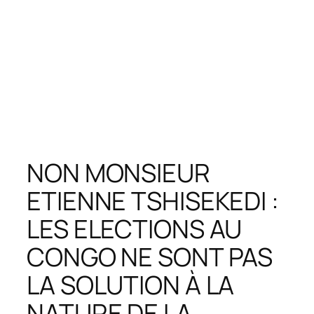
NON MONSIEUR
ETIENNE TSHISEKEDI :
LES ELECTIONS AU
CONGO NE SONT PAS
LA SOLUTION À LA
NATURE DE LA