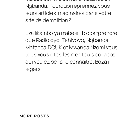
Ngbanda. Pourquoi reprennez vous
leurs articles imaginaires dans votre
site de demolition?
Eza likambo ya mabele. To comprendre
que Radio oyo, Tshiyoyo, Ngbanda,
Matanda,DCUK et Mwanda Nzemi vous
tous vous etes les menteurs collabos
qui veulez se faire connaitre. Bozali
legers.
MORE POSTS