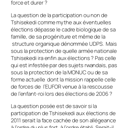
force et durer ?
La question de la participation ou non de
Tshisekedi comme mythe aux éventuelles
élections dépasse le cadre biologique de sa
famille, de sa progéniture et même de la
structure organique dénommée UDPS. Mais
sous la protection de quelle armée nationale
Tshisekedi ira enfin aux élections ? Pas celle
qui est infestée par des sujets rwandais, pas
sous la protection de la MONUC ou de sa
forme actuelle dont la mission rappelle celle
de forces de l’EUFOR venue à la rescousse
de l’enfant-roi lors des élections de 2006 ?
La question posée est de savoir si la
participation de Tshisekedi aux élections de
2011 serait la face cachée de son allégeance
à l’ordre du plus fort, à l’ordre établi. Serait-il