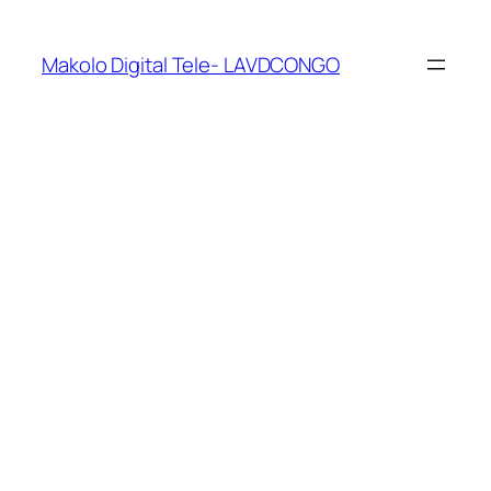
Makolo Digital Tele- LAVDCONGO