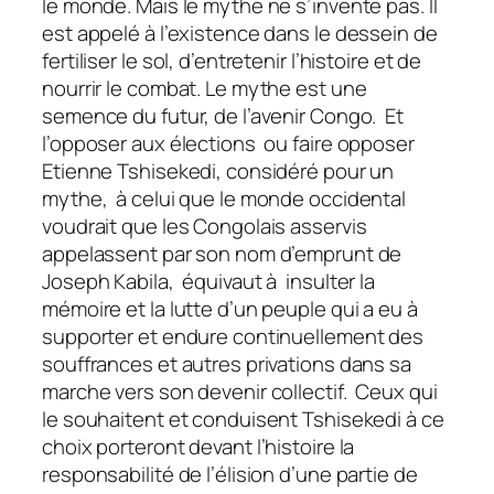
le monde. Mais le mythe ne s’invente pas. Il
est appelé à l’existence dans le dessein de
fertiliser le sol, d’entretenir l’histoire et de
nourrir le combat. Le mythe est une
semence du futur, de l’avenir Congo. Et
l’opposer aux élections ou faire opposer
Etienne Tshisekedi, considéré pour un
mythe, à celui que le monde occidental
voudrait que les Congolais asservis
appelassent par son nom d’emprunt de
Joseph Kabila, équivaut à insulter la
mémoire et la lutte d’un peuple qui a eu à
supporter et endure continuellement des
souffrances et autres privations dans sa
marche vers son devenir collectif. Ceux qui
le souhaitent et conduisent Tshisekedi à ce
choix porteront devant l’histoire la
responsabilité de l’élision d’une partie de