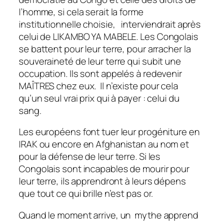
l’homme, si cela serait la forme
institutionnelle choisie, interviendrait après
celui de LIKAMBO YA MABELE. Les Congolais
se battent pour leur terre, pour arracher la
souveraineté de leur terre qui subit une
occupation. Ils sont appelés à redevenir
MAÎTRES chez eux. Il n’existe pour cela
qu’un seul vrai prix qui à payer : celui du
sang.
Les européens font tuer leur progéniture en
IRAK ou encore en Afghanistan au nom et
pour la défense de leur terre. Si les
Congolais sont incapables de mourir pour
leur terre, ils apprendront à leurs dépens
que tout ce qui brille n’est pas or.
Quand le moment arrive, un mythe apprend