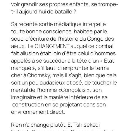
voir grandir ses propres enfants, se trompe-
t-il aujourd’hui de bataille ?
Sa récente sortie médiatique interpelle
toute bonne conscience habitée par le
souci d’écriture de l’histoire du Congo des
aïeux. Le CHANGEMENT auquel ce combat
fait allusion était loin d’être celui d’hommes
appelés à se succéder à la tête d’un « État
manqué », s’il faut ici emprunter le terme
cher à Chomsky, mais il s’agit, bien que cela
soit un peu audacieux et osé, de toucher le
mental de l’homme «Congolais », son
imaginaire et la manière intérieure de sa
construction en se projetant dans son
environnement direct.
Rien n’a changé plutôt. Et Tshisekedi