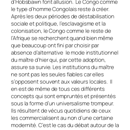
d’Hobsbawn font allusion. Le Congo comme
le type d’homme Congolais reste à créer.
Après les deux périodes de déstabilisation
sociale et politique, l’esclavagisme et la
colonisation, le Congo comme le reste de
l’Afrique se recherchent quand bien même
que beaucoup ont fini par choisir par
absence d’alternative le mode institutionnel
du maître d’hier qui, par cette adoption,
assure sa survie. Les institutions du maître
ne sont pas les seules fiables car elles
s’opposent souvent aux valeurs locales. Il
en est de même de tous ces différents
concepts qui sont empruntés et présentés
sous la forme d’un universalisme trompeur.
Ils résultent de vécus quotidiens de ceux
les commercialisent au non d’une certaine
modernité. C’est le cas du débat autour de la