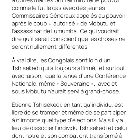
à qui les maîtres ont fait miroiter le pouvoir
comme le fut le cas avec des jeunes
Commissaires Généraux appelés au pouvoir
après le coup « autorisé » de Mobutu et
l’assassinat de Lumumba. Ce qui voudrait
dire qu’il serait conscient que les choses ne
seront nullement différentes
À vrai dire, les Congolais sont loin d’un
Tshisekedi qui a toujours affirmé, et surtout
avec raison, que la tenue d’une Conférence
Nationale, même « Souveraine », avec et
sous Mobutu n’aurait servi à grand-chose.
Etienne Tshisekedi, en tant qu’individu, est
libre de se tromper et même de se participer
à n’importe quel type d’élections. Mais il y a
lieu de dissocier l’individu Tshisekedi et celui
dont notre et son combat ont transformé à