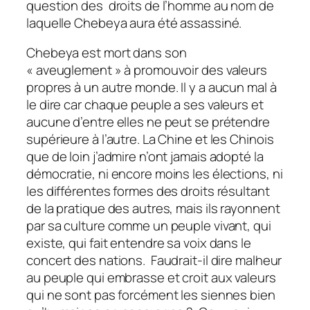
question des droits de l’homme au nom de
laquelle Chebeya aura été assassiné.
Chebeya est mort dans son
« aveuglement » à promouvoir des valeurs
propres à un autre monde. Il y a aucun mal à
le dire car chaque peuple a ses valeurs et
aucune d’entre elles ne peut se prétendre
supérieure à l’autre. La Chine et les Chinois
que de loin j’admire n’ont jamais adopté la
démocratie, ni encore moins les élections, ni
les différentes formes des droits résultant
de la pratique des autres, mais ils rayonnent
par sa culture comme un peuple vivant, qui
existe, qui fait entendre sa voix dans le
concert des nations. Faudrait-il dire malheur
au peuple qui embrasse et croit aux valeurs
qui ne sont pas forcément les siennes bien