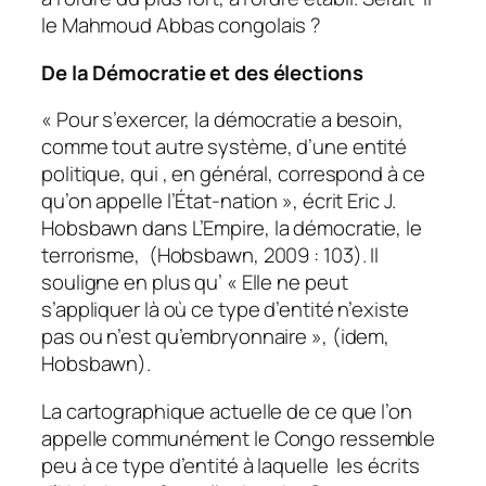
le Mahmoud Abbas congolais ?
De la Démocratie et des élections
« Pour s’exercer, la démocratie a besoin,
comme tout autre système, d’une entité
politique, qui , en général, correspond à ce
qu’on appelle l’État-nation », écrit Eric J.
Hobsbawn dans
L’Empire, la démocratie, le
terrorisme
, (Hobsbawn, 2009 : 103). Il
souligne en plus qu’ « Elle ne peut
s’appliquer là où ce type d’entité n’existe
pas ou n’est qu’embryonnaire », (idem,
Hobsbawn).
La cartographique actuelle de ce que l’on
appelle communément le Congo ressemble
peu à ce type d’entité à laquelle les écrits