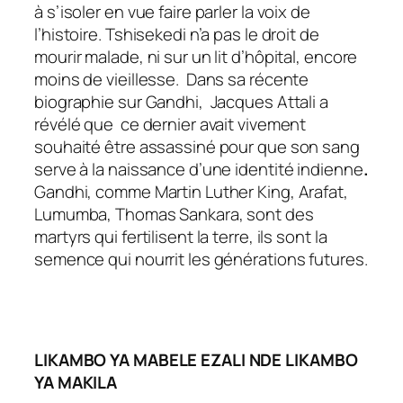
à s’isoler en vue faire parler la voix de
l’histoire. Tshisekedi n’a pas le droit de
mourir malade, ni sur un lit d’hôpital, encore
moins de vieillesse. Dans sa récente
biographie sur Gandhi, Jacques Attali a
révélé que ce dernier avait vivement
souhaité être assassiné pour que son sang
serve à la naissance d’une identité indienne
.
Gandhi, comme Martin Luther King, Arafat,
Lumumba, Thomas Sankara, sont des
martyrs qui fertilisent la terre, ils sont la
semence qui nourrit les générations futures.
LIKAMBO YA MABELE EZALI NDE LIKAMBO
YA MAKILA