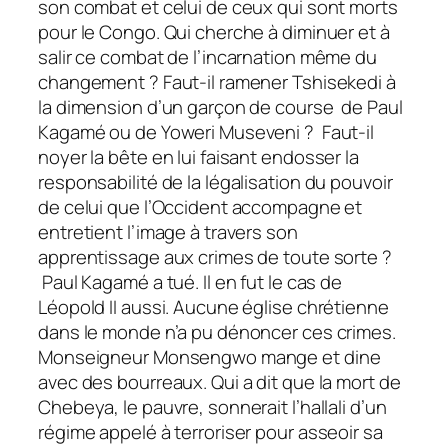
son combat et celui de ceux qui sont morts
pour le Congo. Qui cherche à diminuer et à
salir ce combat de l’incarnation même du
changement ? Faut-il ramener Tshisekedi à
la dimension d’un garçon de course de Paul
Kagamé ou de Yoweri Museveni ? Faut-il
noyer la bête en lui faisant endosser la
responsabilité de la légalisation du pouvoir
de celui que l’Occident accompagne et
entretient l’image à travers son
apprentissage aux crimes de toute sorte ?
Paul Kagamé a tué. Il en fut le cas de
Léopold II aussi. Aucune église chrétienne
dans le monde n’a pu dénoncer ces crimes.
Monseigneur Monsengwo mange et dine
avec des bourreaux. Qui a dit que la mort de
Chebeya, le pauvre, sonnerait l’hallali d’un
régime appelé à terroriser pour asseoir sa