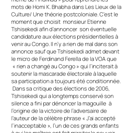
mots de Homi K. Bhabha dans
Les Lieux de la
Culture/ Une théorie postcoloniale
. C’est le
moment que choisit monsieur Etienne
Tshisekedi afin d’annoncer son éventuelle
candidature aux élections présidentielles à
venir au Congo. Il n’y a rien de mal dans son
annonce sauf que Tshisekedi admet devant
le micro de Ferdinand Ferella de la VOA que
« rien a changé au Congo » qui l’inciterait à
soutenir la mascarade électorale à laquelle
sa participation a toujours été conditionnée.
Dans sa critique des élections de 2006,
Tshisekedi qui a longtemps conservé son
silence a fini par dénoncer la magouille à
l’origine de la victoire de l’adversaire de
l’auteur de la célèbre phrase « J’ai accepté
l’inacceptable », l’un de ces grands enfants