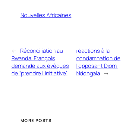
Nouvelles Africaines
←
Réconciliation au
réactions à la
Rwanda: François
condamnation de
demande aux évêques
l’opposant Diomi
de “prendre l’initiative”
Ndongala
→
MORE POSTS