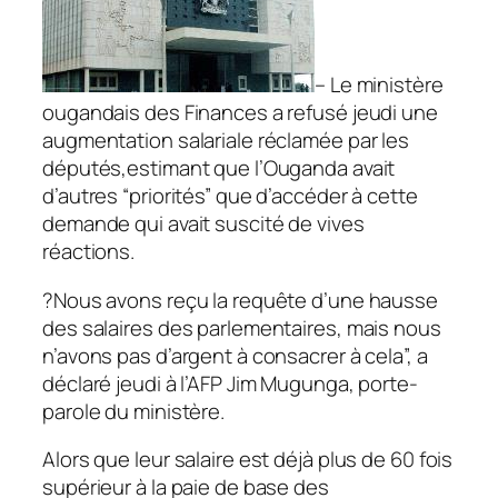
– Le ministère
ougandais des Finances a refusé jeudi une
augmentation salariale réclamée par les
députés,estimant que l’Ouganda avait
d’autres “priorités” que d’accéder à cette
demande qui avait suscité de vives
réactions.
?Nous avons reçu la requête d’une hausse
des salaires des parlementaires, mais nous
n’avons pas d’argent à consacrer à cela”, a
déclaré jeudi à l’AFP Jim Mugunga, porte-
parole du ministère.
Alors que leur salaire est déjà plus de 60 fois
supérieur à la paie de base des