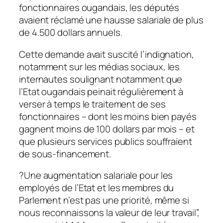
fonctionnaires ougandais, les députés
avaient réclamé une hausse salariale de plus
de 4.500 dollars annuels.
Cette demande avait suscité l’indignation,
notamment sur les médias sociaux, les
internautes soulignant notamment que
l’Etat ougandais peinait régulièrement à
verser à temps le traitement de ses
fonctionnaires – dont les moins bien payés
gagnent moins de 100 dollars par mois – et
que plusieurs services publics souffraient
de sous-financement.
?Une augmentation salariale pour les
employés de l’Etat et les membres du
Parlement n’est pas une priorité, même si
nous reconnaissons la valeur de leur travail”,