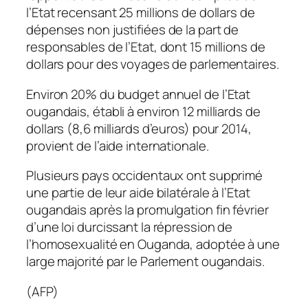
l’Etat recensant 25 millions de dollars de
dépenses non justifiées de la part de
responsables de l’Etat, dont 15 millions de
dollars pour des voyages de parlementaires.
Environ 20% du budget annuel de l’Etat
ougandais, établi à environ 12 milliards de
dollars (8,6 milliards d’euros) pour 2014,
provient de l’aide internationale.
Plusieurs pays occidentaux ont supprimé
une partie de leur aide bilatérale à l’Etat
ougandais après la promulgation fin février
d’une loi durcissant la répression de
l’homosexualité en Ouganda, adoptée à une
large majorité par le Parlement ougandais.
(AFP)