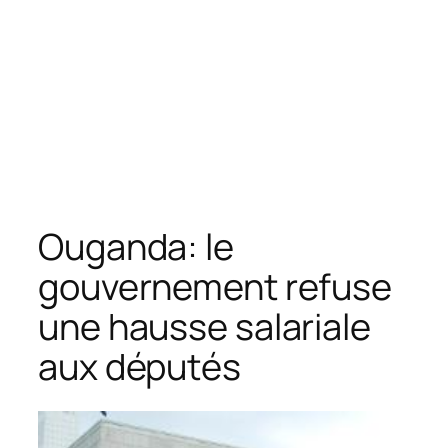
Ouganda: le
gouvernement refuse
une hausse salariale
aux députés