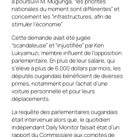
a poursuivi M. Mugunga, “les priorités
nationales du moment sont différentes” et
concernent les “infrastructures, afin de
stimuler l’économie”.
Cette demande avait été jugée
“scandaleuse” et “injustifiée” par Ken
Lukyamuzi, membre influent de l’opposition
parlementaire. En plus de leur salaire, qui
s’élève à plus de 6.000 dollars par mois, les
députés ougandais bénéficient de diverses
primes, notamment pour l’achat d’une
voiture personnelle et pour leurs
déplacements.
La requête des parlementaires ougandais
était intervenue alors que, le quotidien
indépendant Daily Monitor faisait état d’un
rapport du Commissaire aux comptes de