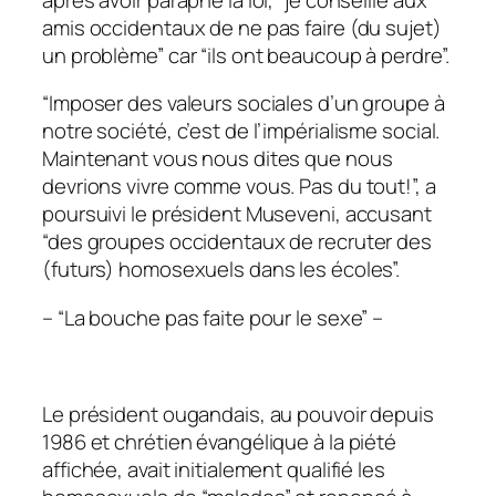
amis occidentaux de ne pas faire (du sujet)
un problème” car “ils ont beaucoup à perdre”.
“Imposer des valeurs sociales d’un groupe à
notre société, c’est de l’impérialisme social.
Maintenant vous nous dites que nous
devrions vivre comme vous. Pas du tout!”, a
poursuivi le président Museveni, accusant
“des groupes occidentaux de recruter des
(futurs) homosexuels dans les écoles”.
– “La bouche pas faite pour le sexe” –
Le président ougandais, au pouvoir depuis
1986 et chrétien évangélique à la piété
affichée, avait initialement qualifié les