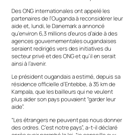
Des ONG internationales ont appelé les
partenaires de l’Ouganda à reconsidérer leur
aide et, lundi, le Danemark a annoncé
qu’environ 6,3 millions d’euros d’aide à des
agences gouvernementales ougandaises
seraient redirigés vers des initiatives du
secteur privé et des ONG et qu’il en serait
ainsi à l’avenir.
Le président ougandais a estimé, depuis sa
résidence officielle d’Entebbe, à 35 km de
Kampala, que les bailleurs qui ne veulent
plus aider son pays pouvaient “garder leur
aide”.
“Les étrangers ne peuvent pas nous donner
des ordres. C’est notre pays”, a-t-il déclaré
après avoir paraphé la loi, “je conseille aux