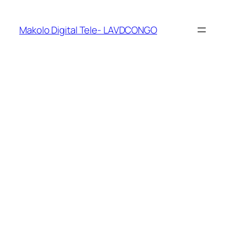
Makolo Digital Tele- LAVDCONGO