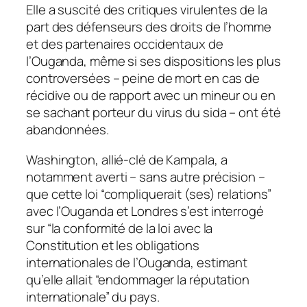
Elle a suscité des critiques virulentes de la
part des défenseurs des droits de l’homme
et des partenaires occidentaux de
l’Ouganda, même si ses dispositions les plus
controversées – peine de mort en cas de
récidive ou de rapport avec un mineur ou en
se sachant porteur du virus du sida – ont été
abandonnées.
Washington, allié-clé de Kampala, a
notamment averti – sans autre précision –
que cette loi “compliquerait (ses) relations”
avec l’Ouganda et Londres s’est interrogé
sur “la conformité de la loi avec la
Constitution et les obligations
internationales de l’Ouganda, estimant
qu’elle allait “endommager la réputation
internationale” du pays.