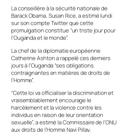
La conseillère à la sécurité nationale de
Barack Obama, Susan Rice, a estimé lundi
sur son compte Twitter que cette
promulgation constitue “un triste jour pour
l’Ouganda et le monde”.
La chef de la diplomatie européenne
Catherine Ashton a rappelé ces derniers
jours à l’Ouganda “ses obligations
contraignantes en matières de droits de
l’Homme”.
“Cette loi va officialiser la discrimination et
vraisemblablement encourage le
harcèlement et la violence contre les
individus en raison de leur orientation
sexuelle”, a estimé la Commissaire de l’ONU
aux droits de l’Homme Navi Pillay.