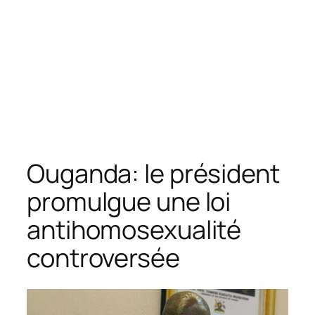
Ouganda: le président
promulgue une loi
antihomosexualité
controversée