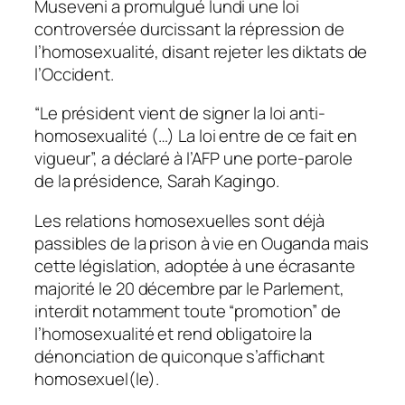
Museveni a promulgué lundi une loi
controversée durcissant la répression de
l’homosexualité, disant rejeter les diktats de
l’Occident.
“Le président vient de signer la loi anti-
homosexualité (…) La loi entre de ce fait en
vigueur”, a déclaré à l’AFP une porte-parole
de la présidence, Sarah Kagingo.
Les relations homosexuelles sont déjà
passibles de la prison à vie en Ouganda mais
cette législation, adoptée à une écrasante
majorité le 20 décembre par le Parlement,
interdit notamment toute “promotion” de
l’homosexualité et rend obligatoire la
dénonciation de quiconque s’affichant
homosexuel(le).