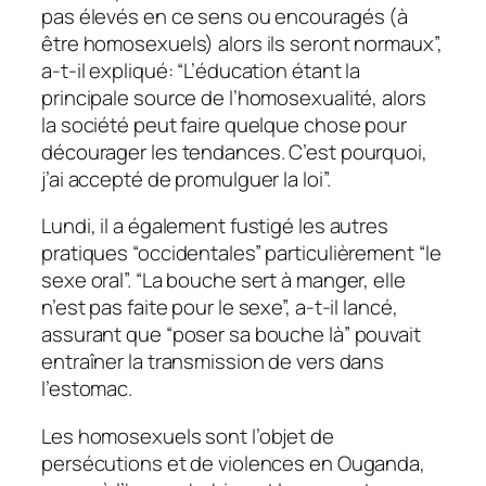
pas élevés en ce sens ou encouragés (à
être homosexuels) alors ils seront normaux”,
a-t-il expliqué: “L’éducation étant la
principale source de l’homosexualité, alors
la société peut faire quelque chose pour
décourager les tendances. C’est pourquoi,
j’ai accepté de promulguer la loi”.
Lundi, il a également fustigé les autres
pratiques “occidentales” particulièrement “le
sexe oral”. “La bouche sert à manger, elle
n’est pas faite pour le sexe”, a-t-il lancé,
assurant que “poser sa bouche là” pouvait
entraîner la transmission de vers dans
l’estomac.
Les homosexuels sont l’objet de
persécutions et de violences en Ouganda,