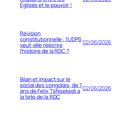
Églises et le pouvoir !
Révision
constitutionnelle : l’UDPS
02/06/2026
veut-elle réécrire
l’histoire de la RDC ?
Bilan et impact sur le
social des congolais, de 7
02/06/2026
ans de Felix Tshisekedi a
la tete de la RDC