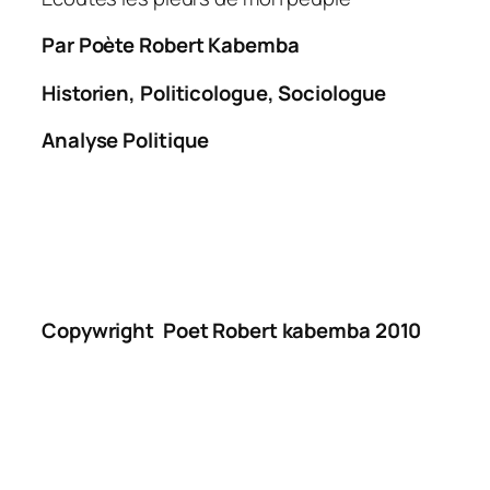
Par
Poète
Robert Kabemba
Historien, Politicologue, Sociologue
Analyse Politique
Copywright Poet Robert kabemba 2010