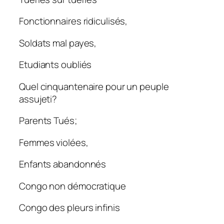
Fonctionnaires ridiculisés,
Soldats mal payes,
Etudiants oubliés
Quel cinquantenaire pour un peuple
assujeti?
Parents Tués;
Femmes violées,
Enfants abandonnés
Congo non démocratique
Congo des pleurs infinis