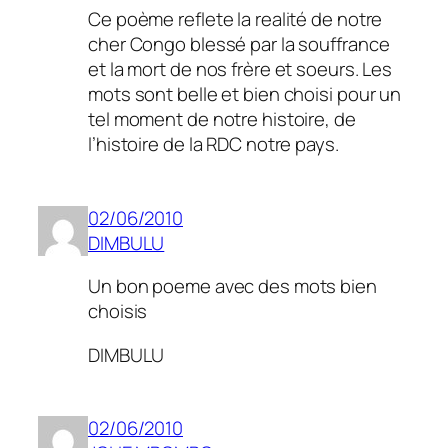
Ce poème reflete la realité de notre
cher Congo blessé par la souffrance
et la mort de nos frère et soeurs. Les
mots sont belle et bien choisi pour un
tel moment de notre histoire, de
l’histoire de la RDC notre pays.
02/06/2010
DIMBULU
Un bon poeme avec des mots bien
choisis
DIMBULU
02/06/2010