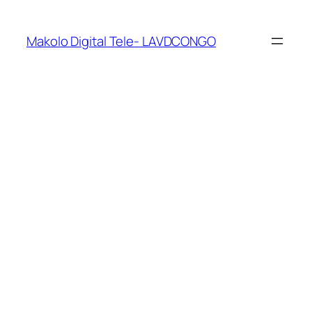
Makolo Digital Tele- LAVDCONGO