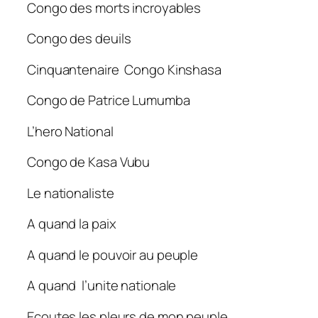
Congo des morts incroyables
Congo des deuils
Cinquantenaire Congo Kinshasa
Congo de Patrice Lumumba
L’hero National
Congo de Kasa Vubu
Le nationaliste
A quand la paix
A quand le pouvoir au peuple
A quand l’unite nationale
Ecoutes les pleurs de mon peuple