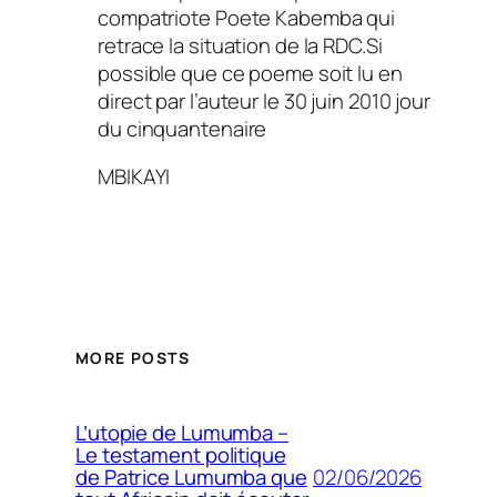
compatriote Poete Kabemba qui
retrace la situation de la RDC.Si
possible que ce poeme soit lu en
direct par l’auteur le 30 juin 2010 jour
du cinquantenaire
MBIKAYI
MORE POSTS
L’utopie de Lumumba –
Le testament politique
02/06/2026
de Patrice Lumumba que