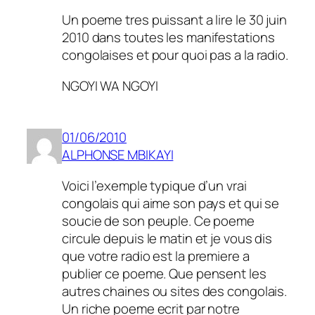
Un poeme tres puissant a lire le 30 juin
2010 dans toutes les manifestations
congolaises et pour quoi pas a la radio.
NGOYI WA NGOYI
01/06/2010
ALPHONSE MBIKAYI
Voici l’exemple typique d’un vrai
congolais qui aime son pays et qui se
soucie de son peuple. Ce poeme
circule depuis le matin et je vous dis
que votre radio est la premiere a
publier ce poeme. Que pensent les
autres chaines ou sites des congolais.
Un riche poeme ecrit par notre