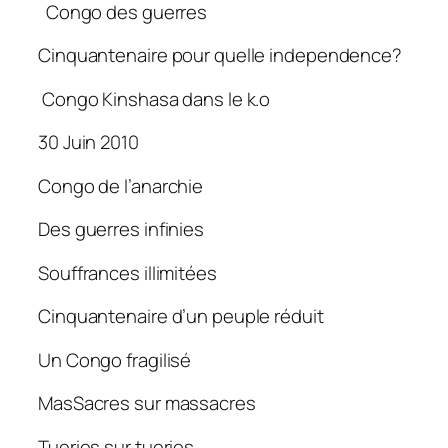
Congo des guerres
Cinquantenaire pour quelle independence?
Congo Kinshasa dans le k.o
30 Juin 2010
Congo de l’anarchie
Des guerres infinies
Souffrances illimitées
Cinquantenaire d’un peuple réduit
Un Congo fragilisé
MasSacres sur massacres
Tueries sur tueries