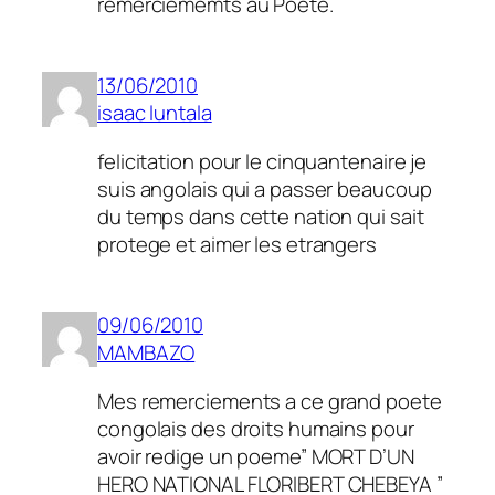
remerciememts au Poete.
13/06/2010
isaac luntala
felicitation pour le cinquantenaire je
suis angolais qui a passer beaucoup
du temps dans cette nation qui sait
protege et aimer les etrangers
09/06/2010
MAMBAZO
Mes remerciements a ce grand poete
congolais des droits humains pour
avoir redige un poeme” MORT D’UN
HERO NATIONAL FLORIBERT CHEBEYA ”