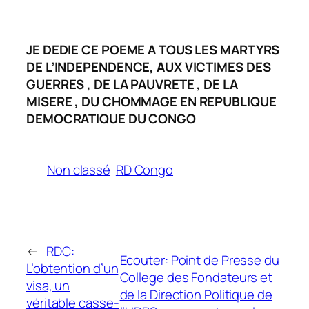
JE DEDIE CE POEME A TOUS LES MARTYRS
DE L’INDEPENDENCE, AUX VICTIMES DES
GUERRES , DE LA PAUVRETE , DE LA
MISERE , DU CHOMMAGE EN REPUBLIQUE
DEMOCRATIQUE DU CONGO
Non classé
RD Congo
←
RDC:
Ecouter: Point de Presse du
L’obtention d’un
College des Fondateurs et
visa, un
de la Direction Politique de
véritable casse-