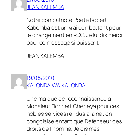
JEAN KALEMBA
Notre compatriote Poete Robert
Kabemba est un vrai combattant pour
le changement en RDC. Je lui dis merci
pour ce message si puissant.
JEAN KALEMBA
19/06/2010
KALONDA WA KALONDA
Une marque de reconnaissance a
Monsieur Floribert Chebeya pour ces
nobles services rendus a la nation
congolaise entant que Defenseur des
droits de l’homme. Je dis mes