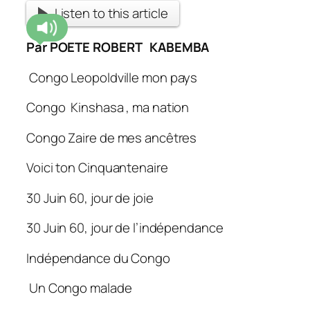
Listen to this article
Par POETE ROBERT KABEMBA
Congo Leopoldville mon pays
Congo Kinshasa , ma nation
Congo Zaire de mes ancêtres
Voici ton Cinquantenaire
30 Juin 60, jour de joie
30 Juin 60, jour de l’indépendance
Indépendance du Congo
Un Congo malade