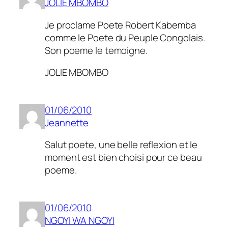
JOLIE MBOMBO
Je proclame Poete Robert Kabemba
comme le Poete du Peuple Congolais.
Son poeme le temoigne.
JOLIE MBOMBO
01/06/2010
Jeannette
Salut poete, une belle reflexion et le
moment est bien choisi pour ce beau
poeme.
01/06/2010
NGOYI WA NGOYI