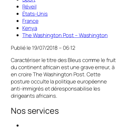
Réveil
États-Unis
France
Kenya
The Washington Post – Washington
Publié le
19/07/2018 – 06:12
Caractériser le titre des Bleus comme le fruit
du continent africain est une grave erreur, à
en croire
The Washington Post.
Cette
posture occulte la politique européenne
anti-immigrés et déresponsabilise les
dirigeants africains.
Nos services