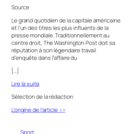
Source
Le grand quotidien de la capitale américaine
et l’un des titres les plus influents de la
presse mondiale. Traditionnellement au
centre droit,
The Washington Post
doit sa
réputation à son légendaire travail
d’enquête dans l’affaire du
[…]
Lire la suite
Sélection de la rédaction
L’origine de l’article >>
Sport