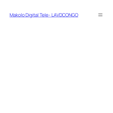
Makolo Digital Tele- LAVDCONGO