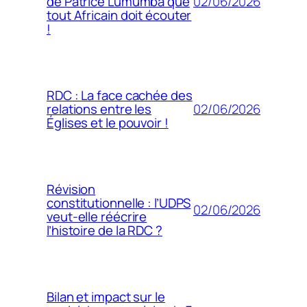
02/06/2026
de Patrice Lumumba que
tout Africain doit écouter
!
RDC : La face cachée des
02/06/2026
relations entre les
Églises et le pouvoir !
Révision
constitutionnelle : l’UDPS
02/06/2026
veut-elle réécrire
l’histoire de la RDC ?
Bilan et impact sur le