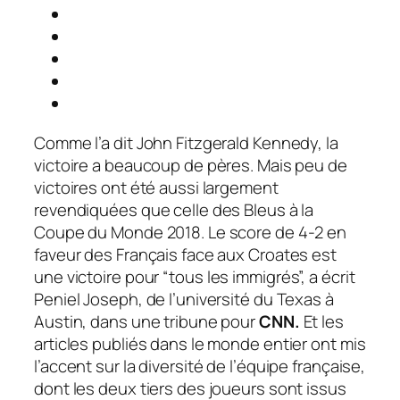
Comme l’a dit John Fitzgerald Kennedy, la
victoire a beaucoup de pères. Mais peu de
victoires ont été aussi largement
revendiquées que celle des Bleus à la
Coupe du Monde 2018. Le score de 4-2 en
faveur des Français face aux Croates est
une victoire pour
“tous les immigrés”,
a écrit
Peniel Joseph, de l’université du Texas à
Austin, dans une tribune pour
CNN
.
Et les
articles publiés dans le monde entier ont mis
l’accent sur la diversité de l’équipe française,
dont les deux tiers des joueurs sont issus