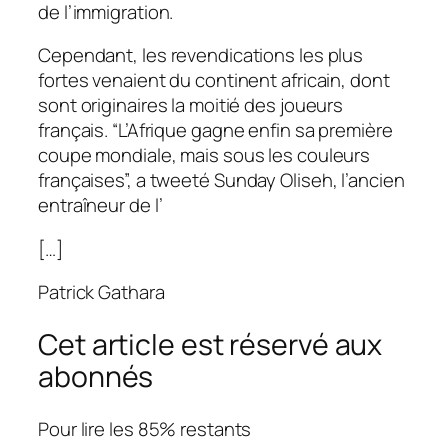
de l’immigration.
Cependant, les revendications les plus
fortes venaient du continent africain, dont
sont originaires la moitié des joueurs
français.
“L’Afrique gagne enfin sa première
coupe mondiale, mais sous les couleurs
françaises”,
a tweeté Sunday Oliseh, l’ancien
entraîneur de l’
[…]
Patrick Gathara
Cet article est réservé aux
abonnés
Pour lire les 85% restants