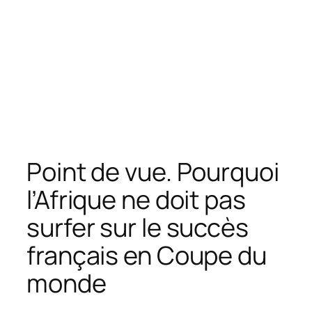
Point de vue. Pourquoi
l’Afrique ne doit pas
surfer sur le succès
français en Coupe du
monde