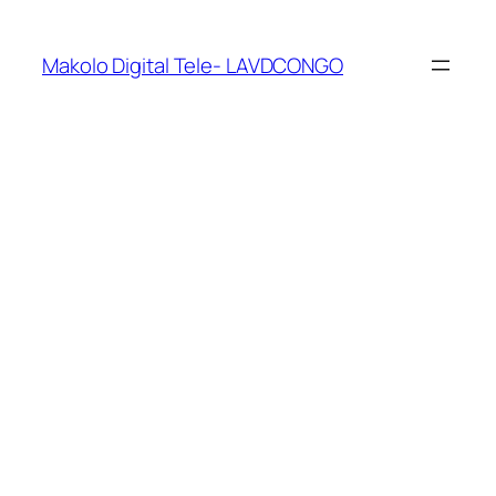
Makolo Digital Tele- LAVDCONGO