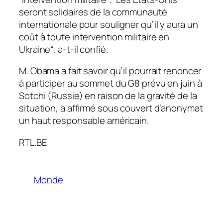
seront solidaires de la communauté
internationale pour souligner qu’il y aura un
coût à toute intervention militaire en
Ukraine
“, a-t-il confié.
M. Obama a fait savoir qu’il pourrait renoncer
à participer au sommet du G8 prévu en juin à
Sotchi (Russie) en raison de la gravité de la
situation, a affirmé sous couvert d’anonymat
un haut responsable américain.
RTL.BE
Monde