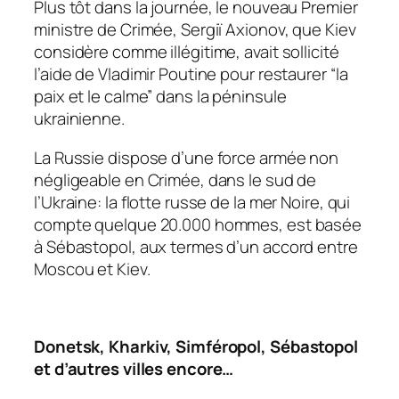
Plus tôt dans la journée, le nouveau Premier
ministre de Crimée, Sergiï Axionov, que Kiev
considère comme illégitime, avait sollicité
l’aide de Vladimir Poutine pour restaurer
“la
paix et le calme”
dans la péninsule
ukrainienne.
La Russie dispose d’une force armée non
négligeable en Crimée, dans le sud de
l’Ukraine: la flotte russe de la mer Noire, qui
compte quelque 20.000 hommes, est basée
à Sébastopol, aux termes d’un accord entre
Moscou et Kiev.
Donetsk, Kharkiv, Simféropol, Sébastopol
et d’autres villes encore…