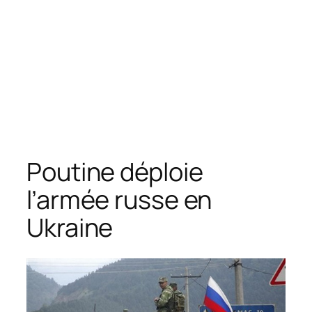
Poutine déploie
l’armée russe en
Ukraine