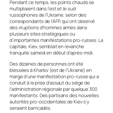
Pendant ce temps, les points chauds se
multipliaient dans l’est et le sud
russophones de l’Ukraine, selon des
correspondants de l’AFP, qui ont observé
des irruptions d’hommes armés dans
plusieurs sites stratégiques ou
d’importantes manifestations pro-russes. La
capitale, Kiev, semblait en revanche
tranquille samedi en début d’après-midi.
Des dizaines de personnes ont été
blessées à Kharkiv (est de l’Ukraine) en
marge d’une manifestation pro-russe qui a
conduit à la prise d’assaut du siège de
l’administration régionale par quelque 300
manifestants. Des partisans des nouvelles
autorités pro-occidentales de Kiev s’y
seraient barricadés.