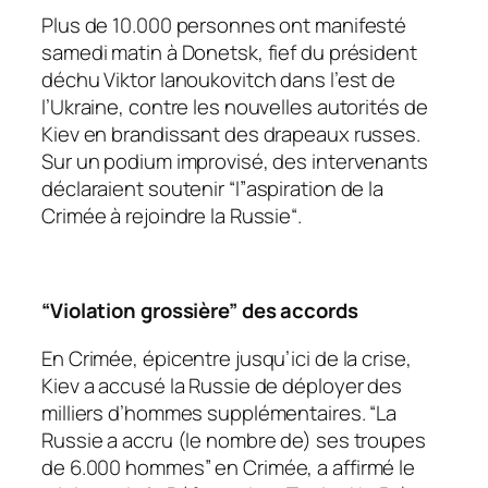
Plus de 10.000 personnes ont manifesté
samedi matin à Donetsk, fief du président
déchu Viktor Ianoukovitch dans l’est de
l’Ukraine, contre les nouvelles autorités de
Kiev en brandissant des drapeaux russes.
Sur un podium improvisé, des intervenants
déclaraient soutenir “
l”aspiration de la
Crimée à rejoindre la Russie
“.
“Violation grossière” des accords
En Crimée, épicentre jusqu’ici de la crise,
Kiev a accusé la Russie de déployer des
milliers d’hommes supplémentaires. “
La
Russie a accru (le nombre de) ses troupes
de 6.000 hommes
” en Crimée, a affirmé le