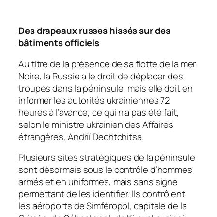
Des drapeaux russes hissés sur des
bâtiments officiels
Au titre de la présence de sa flotte de la mer
Noire, la Russie a le droit de déplacer des
troupes dans la péninsule, mais elle doit en
informer les autorités ukrainiennes 72
heures à l’avance, ce qui n’a pas été fait,
selon le ministre ukrainien des Affaires
étrangères, Andriï Dechtchitsa.
Plusieurs sites stratégiques de la péninsule
sont désormais sous le contrôle d’hommes
armés et en uniformes, mais sans signe
permettant de les identifier. Ils contrôlent
les aéroports de Simféropol, capitale de la