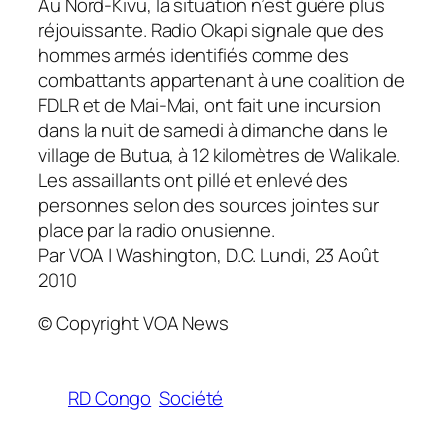
Au Nord-Kivu, la situation n’est guère plus
réjouissante. Radio Okapi signale que des
hommes armés identifiés comme des
combattants appartenant à une coalition de
FDLR et de Mai-Mai, ont fait une incursion
dans la nuit de samedi à dimanche dans le
village de Butua, à 12 kilomètres de Walikale.
Les assaillants ont pillé et enlevé des
personnes selon des sources jointes sur
place par la radio onusienne.
Par VOA | Washington, D.C. Lundi, 23 Août
2010
© Copyright VOA News
RD Congo
Société