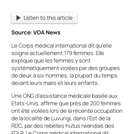
Listen to this article
Source:
VOA News
Le Corps médical international dit qu’elle
soigne actuellement 179 femmes. Elle
explique que les femmes y sont
systématiquement violées par des groupes
de deux à six hommes, la plupart du temps
devant leurs maris et leurs enfants.
Une ONG d’assistance médicale basée aux
Etats-Unis, affirme que près de 200 femmes
ont été violées lors de la récente occupation
de la localité de Luvungi, dans l’Est de la
RDC, par des rebelles hutus rwandais des
FDLR. Le Corps médical international dit