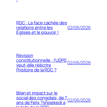
RDC : La face cachée des
02/06/2026
relations entre les
Églises et le pouvoir !
Révision
constitutionnelle : l’UDPS
02/06/2026
veut-elle réécrire
l’histoire de la RDC ?
Bilan et impact sur le
social des congolais, de 7
02/06/2026
ans de Felix Tshisekedi a