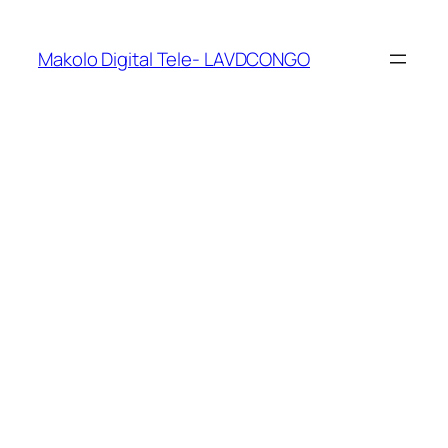
Makolo Digital Tele- LAVDCONGO