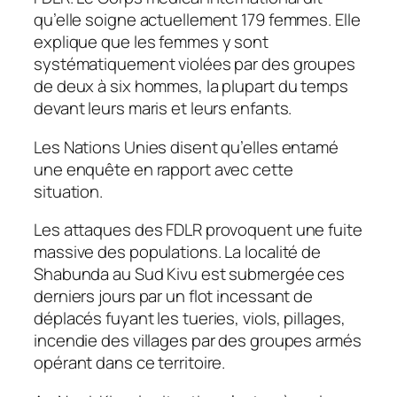
qu’elle soigne actuellement 179 femmes. Elle
explique que les femmes y sont
systématiquement violées par des groupes
de deux à six hommes, la plupart du temps
devant leurs maris et leurs enfants.
Les Nations Unies disent qu’elles entamé
une enquête en rapport avec cette
situation.
Les attaques des FDLR provoquent une fuite
massive des populations. La localité de
Shabunda au Sud Kivu est submergée ces
derniers jours par un flot incessant de
déplacés fuyant les tueries, viols, pillages,
incendie des villages par des groupes armés
opérant dans ce territoire.