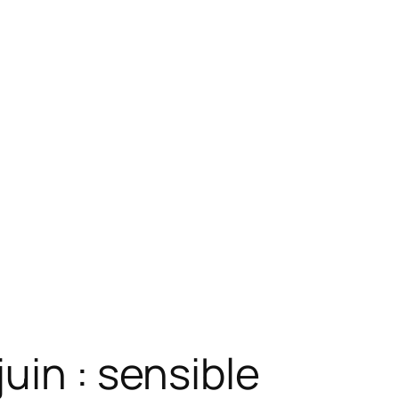
uin : sensible