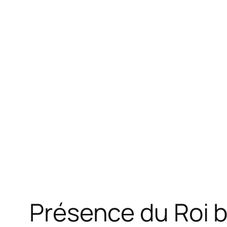
Présence du Roi b