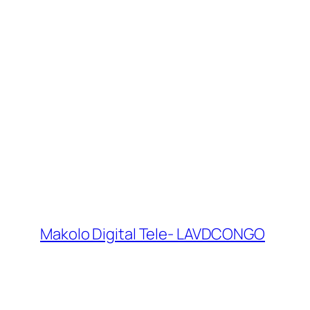
Makolo Digital Tele- LAVDCONGO