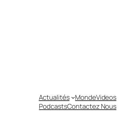
Actualités
Monde
Videos
Podcasts
Contactez Nous