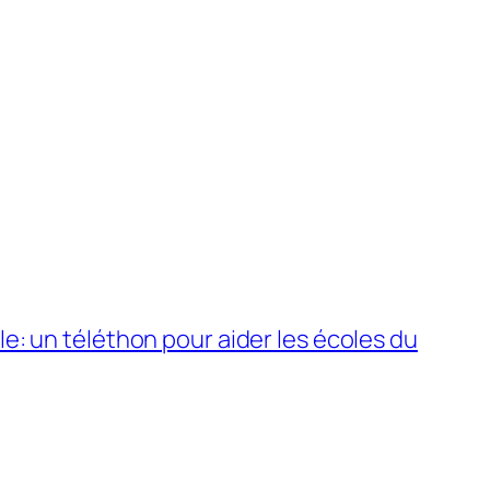
e: un téléthon pour aider les écoles du