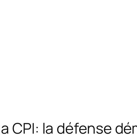
a CPI: la défense dé