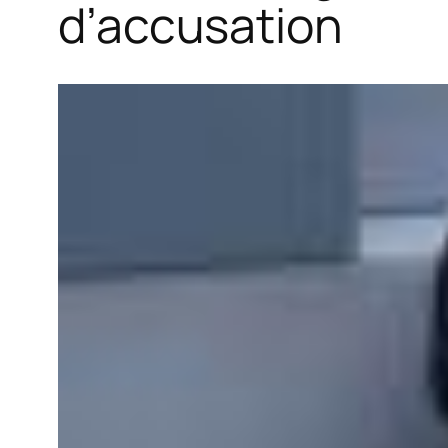
d’accusation