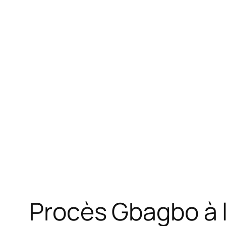
Procès Gbagbo à l