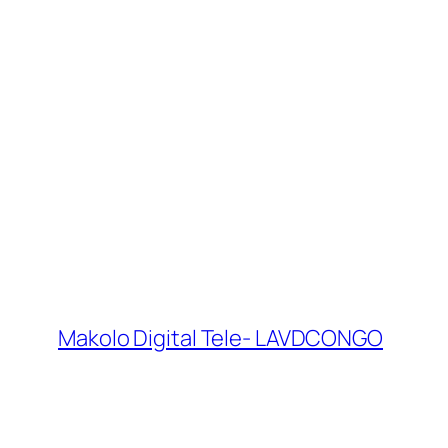
Makolo Digital Tele- LAVDCONGO