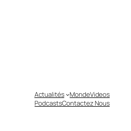
Actualités
Monde
Videos
Podcasts
Contactez Nous