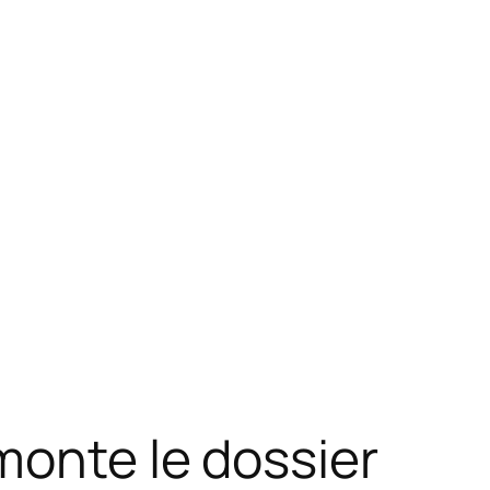
monte le dossier