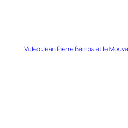
Video:Jean Pierre Bemba et le Mouv