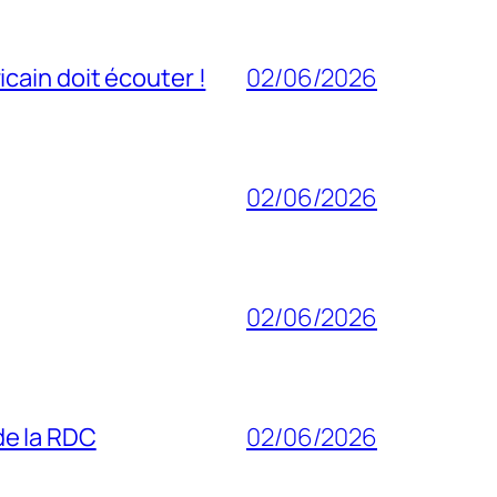
cain doit écouter !
02/06/2026
02/06/2026
02/06/2026
 de la RDC
02/06/2026