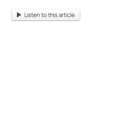
Listen to this article