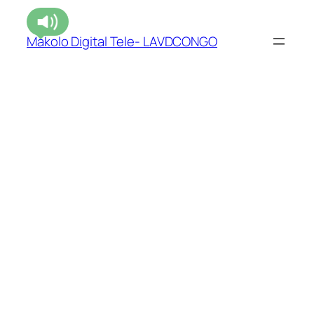
Makolo Digital Tele- LAVDCONGO