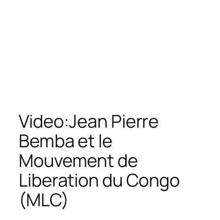
Video:Jean Pierre
Bemba et le
Mouvement de
Liberation du Congo
(MLC)