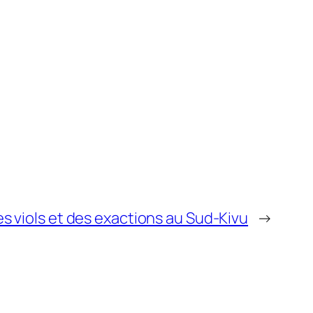
s viols et des exactions au Sud-Kivu
→