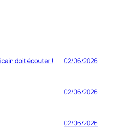
cain doit écouter !
02/06/2026
02/06/2026
02/06/2026