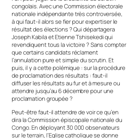
congolais. Avec une Commission électorale
nationale indépendante très controversée,
à qui faut-il alors se fier pour expertiser le
résultat des élections ? Qui départagera
Joseph Kabila et Etienne Tshisekedi qui
revendiquent tous la victoire ? Sans compter
que certains candidats réclament
l’annulation pure et simple du scrutin. Et
puis, il y a cette polémique : sur la procédure
de proclamation des résultats : faut-il
diffuser les résultats au fur et à mesure ou
attendre jusqu’au 6 décembre pour une
proclamation groupée ?
Peut-être faut-il attendre de voir ce qu’en
dira la Commission épiscopale nationale du
Congo. En déployant 30 000 observateurs
sur le terrain, l’Eglise catholique se donne