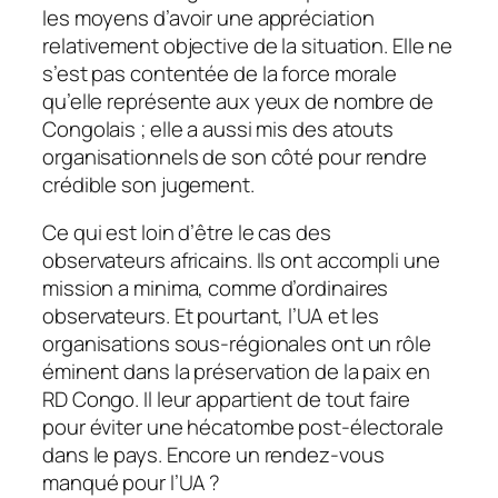
les moyens d’avoir une appréciation
relativement objective de la situation. Elle ne
s’est pas contentée de la force morale
qu’elle représente aux yeux de nombre de
Congolais ; elle a aussi mis des atouts
organisationnels de son côté pour rendre
crédible son jugement.
Ce qui est loin d’être le cas des
observateurs africains. Ils ont accompli une
mission a minima, comme d’ordinaires
observateurs. Et pourtant, l’UA et les
organisations sous-régionales ont un rôle
éminent dans la préservation de la paix en
RD Congo. Il leur appartient de tout faire
pour éviter une hécatombe post-électorale
dans le pays. Encore un rendez-vous
manqué pour l’UA ?