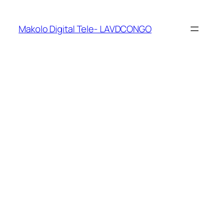
Makolo Digital Tele- LAVDCONGO