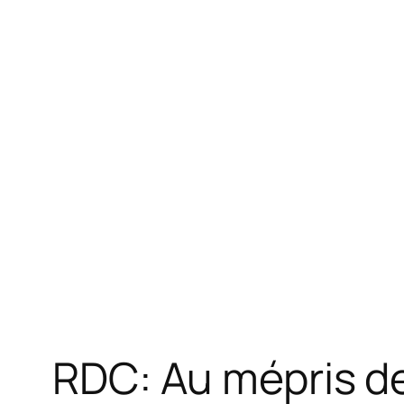
RDC: Au mépris de