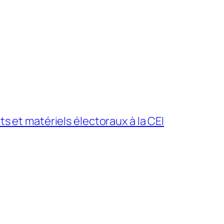
 et matériels électoraux à la CEI