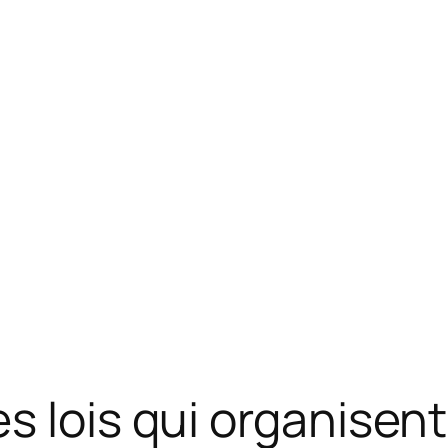
s lois qui organise