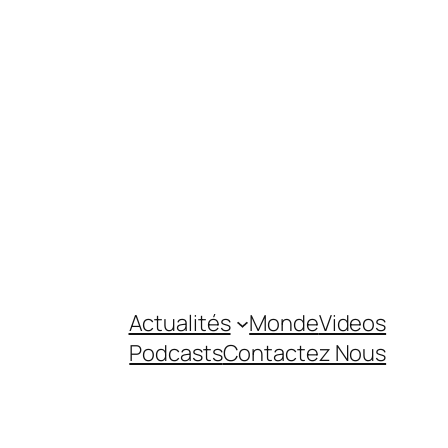
Actualités
Monde
Videos
Podcasts
Contactez Nous