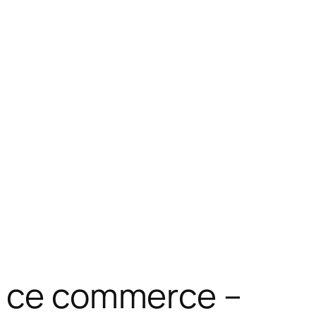
nt ce commerce –