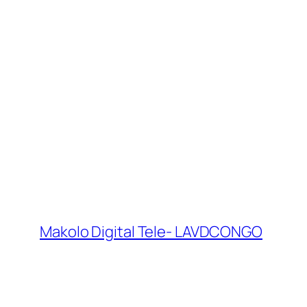
Makolo Digital Tele- LAVDCONGO