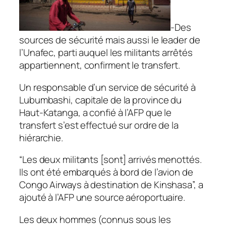
-Des
sources de sécurité mais aussi le leader de
l’Unafec, parti auquel les militants arrêtés
appartiennent, confirment le transfert.
U
n responsable d’un service de sécurité à
Lubumbashi, capitale de la province du
Haut-Katanga, a confié à l’AFP que le
transfert s’est effectué sur ordre de la
hiérarchie.
“Les deux militants [sont] arrivés menottés.
Ils ont été embarqués à bord de l’avion de
Congo Airways à destination de Kinshasa”, a
ajouté à l’AFP une source aéroportuaire.
Les deux hommes (connus sous les