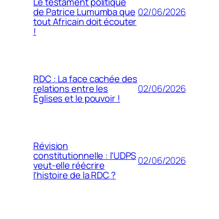
Le testament politique
02/06/2026
de Patrice Lumumba que
tout Africain doit écouter
!
RDC : La face cachée des
02/06/2026
relations entre les
Églises et le pouvoir !
Révision
constitutionnelle : l’UDPS
02/06/2026
veut-elle réécrire
l’histoire de la RDC ?