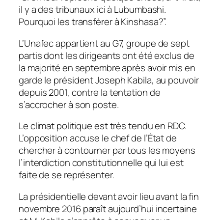
il y a des tribunaux ici à Lubumbashi.
Pourquoi les transférer à Kinshasa?”.
L’Unafec appartient au G7, groupe de sept
partis dont les dirigeants ont été exclus de
la majorité en septembre après avoir mis en
garde le président Joseph Kabila, au pouvoir
depuis 2001, contre la tentation de
s’accrocher à son poste.
Le climat politique est très tendu en RDC.
L’opposition accuse le chef de l’État de
chercher à contourner par tous les moyens
l’interdiction constitutionnelle qui lui est
faite de se représenter.
La présidentielle devant avoir lieu avant la fin
novembre 2016 paraît aujourd’hui incertaine