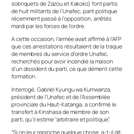
sobriquets de Zazou et Kakoko) font partis
de huit militants de l’Unafec, parti politique
récemment passé à l’opposition, arrêtés
mardi par les forces de l’ordre.
A cette occasion, l’armée avait affirmé à l’AFP
que ces arrestations résultaient de la traque
de membres du service d’ordre Unafec,
recherchés pour avoir incendié la maison
d’un dissident du parti, ce que dément cette
formation.
Interrogé, Gabriel Kyungu wa Kumwanza,
président de l’Unafec et de l’Assemblée
provinciale du Haut-Katanga, a confirmé le
transfert à Kinshasa de membre de son
parti, qu’il estime “arbitraire et politique”.
“Si on leur reproche quelque chose, a-t-il dit,