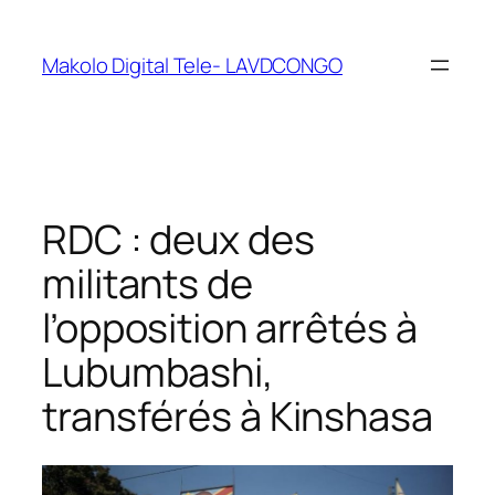
Makolo Digital Tele- LAVDCONGO
RDC : deux des
militants de
l’opposition arrêtés à
Lubumbashi,
transférés à Kinshasa