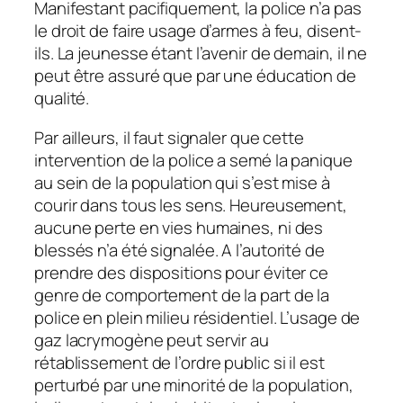
Manifestant pacifiquement, la police n’a pas
le droit de faire usage d’armes à feu, disent-
ils. La jeunesse étant l’avenir de demain, il ne
peut être assuré que par une éducation de
qualité.
Par ailleurs, il faut signaler que cette
intervention de la police a semé la panique
au sein de la population qui s’est mise à
courir dans tous les sens. Heureusement,
aucune perte en vies humaines, ni des
blessés n’a été signalée. A l’autorité de
prendre des dispositions pour éviter ce
genre de comportement de la part de la
police en plein milieu résidentiel. L’usage de
gaz lacrymogène peut servir au
rétablissement de l’ordre public si il est
perturbé par une minorité de la population,