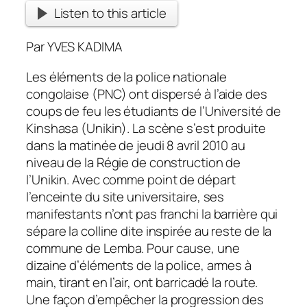
Listen to this article
Par YVES KADIMA
Les éléments de la police nationale
congolaise (PNC) ont dispersé à l’aide des
coups de feu les étudiants de l’Université de
Kinshasa (Unikin). La scène s’est produite
dans la matinée de jeudi 8 avril 2010 au
niveau de la Régie de construction de
l’Unikin.
Avec comme point de départ
l’enceinte du site universitaire, ses
manifestants n’ont pas franchi la barrière qui
sépare la colline dite inspirée au reste de la
commune de Lemba. Pour cause, une
dizaine d’éléments de la police, armes à
main, tirant en l’air, ont barricadé la route.
Une façon d’empêcher la progression des