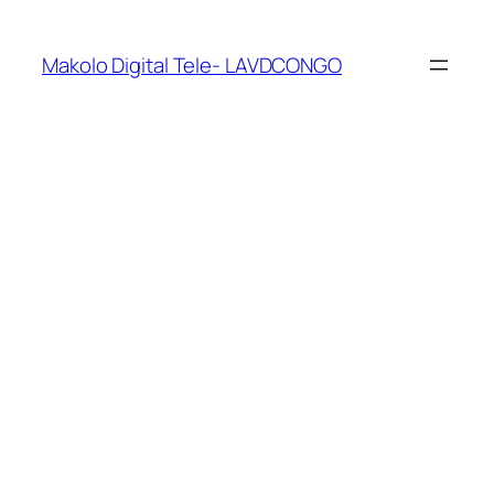
Makolo Digital Tele- LAVDCONGO