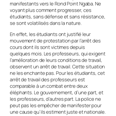
manifestants vers le Rond Point Ngaba. Ne
voyant plus comment progresser, ces
étudiants, sans défense et sans résistance,
se sont volatilisés dans la nature.
En effet, les étudiants ont justifié leur
mouvement de protestation par l’arrêt des
cours dont ils sont victimes depuis
quelques mois. Les professeurs, qui exigent
l’amélioration de leurs conditions de travail,
observent un arrêt de travail. Cette situation
ne les enchante pas. Pour les étudiants, cet
arrêt de travail des professeurs est
comparable à un combat entre deux
éléphants. Le gouvernement, d’une part, et
les professeurs, d’autres part. La police ne
peut pas les empêcher de manifester pour
une cause qu’ils estiment juste et nationale.