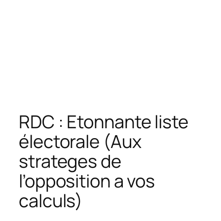
RDC : Etonnante liste
électorale (Aux
strateges de
l’opposition a vos
calculs)