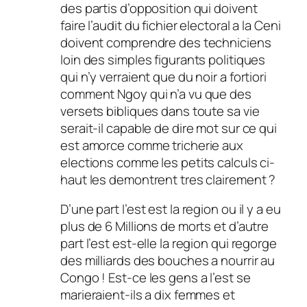
des partis d’opposition qui doivent
faire l’audit du fichier electoral a la Ceni
doivent comprendre des techniciens
loin des simples figurants politiques
qui n’y verraient que du noir a fortiori
comment Ngoy qui n’a vu que des
versets bibliques dans toute sa vie
serait-il capable de dire mot sur ce qui
est amorce comme tricherie aux
elections comme les petits calculs ci-
haut les demontrent tres clairement ?
D’une part l’est est la region ou il y a eu
plus de 6 Millions de morts et d’autre
part l’est est-elle la region qui regorge
des milliards des bouches a nourrir au
Congo ! Est-ce les gens a l’est se
marieraient-ils a dix femmes et