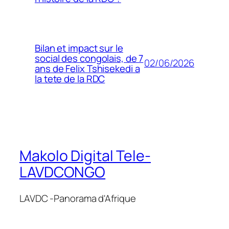
Bilan et impact sur le
social des congolais, de 7
02/06/2026
ans de Felix Tshisekedi a
la tete de la RDC
Makolo Digital Tele-
LAVDCONGO
LAVDC -Panorama d'Afrique