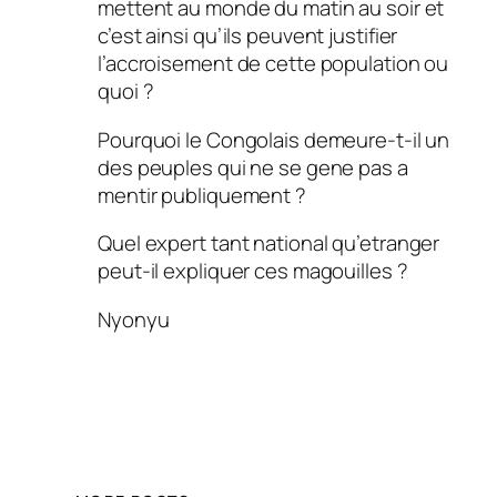
mettent au monde du matin au soir et
c’est ainsi qu’ils peuvent justifier
l’accroisement de cette population ou
quoi ?
Pourquoi le Congolais demeure-t-il un
des peuples qui ne se gene pas a
mentir publiquement ?
Quel expert tant national qu’etranger
peut-il expliquer ces magouilles ?
Nyonyu