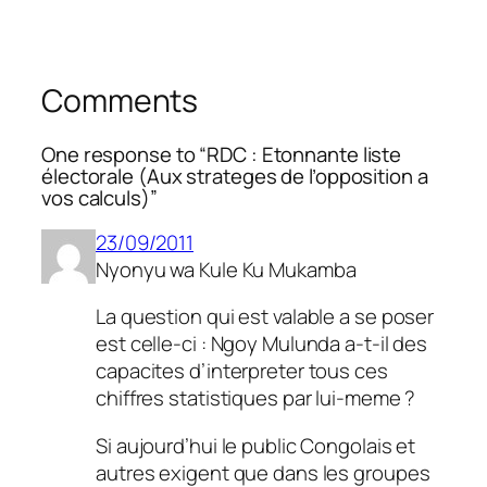
Comments
One response to “RDC : Etonnante liste
électorale (Aux strateges de l’opposition a
vos calculs)”
23/09/2011
Nyonyu wa Kule Ku Mukamba
La question qui est valable a se poser
est celle-ci : Ngoy Mulunda a-t-il des
capacites d’interpreter tous ces
chiffres statistiques par lui-meme ?
Si aujourd’hui le public Congolais et
autres exigent que dans les groupes