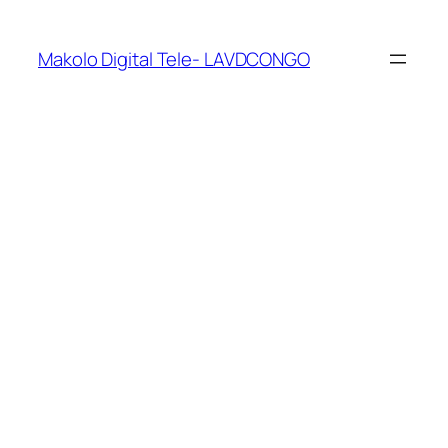
Makolo Digital Tele- LAVDCONGO