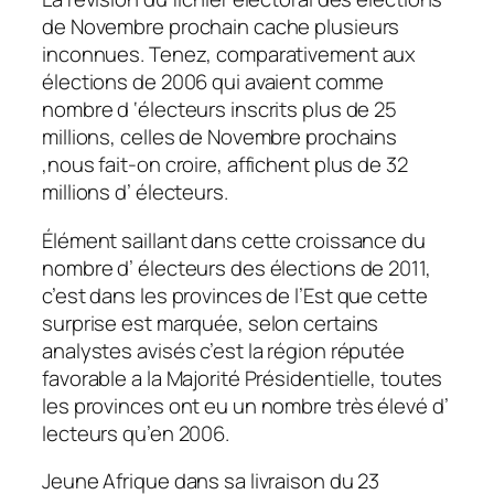
de Novembre prochain cache plusieurs
inconnues. Tenez, comparativement aux
élections de 2006 qui avaient comme
nombre d ‘électeurs inscrits plus de 25
millions, celles de Novembre prochains
,nous fait-on croire, affichent plus de 32
millions d’ électeurs.
Élément saillant dans cette croissance du
nombre d’ électeurs des élections de 2011,
c’est dans les provinces de l’Est que cette
surprise est marquée, selon certains
analystes avisés c’est la région réputée
favorable a la Majorité Présidentielle, toutes
les provinces ont eu un nombre très élevé d’
lecteurs qu’en 2006.
Jeune Afrique dans sa livraison du 23