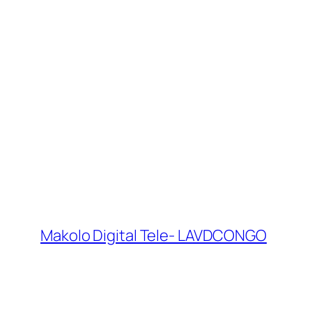
Makolo Digital Tele- LAVDCONGO