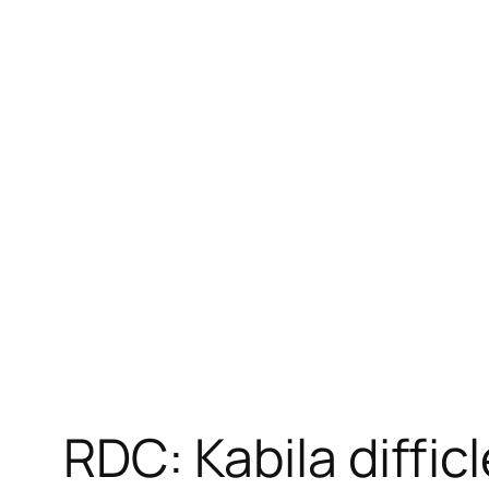
RDC: Kabila diffic