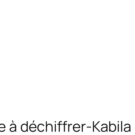
le à déchiffrer-Kabila