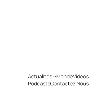
Actualités
Monde
Videos
Podcasts
Contactez Nous