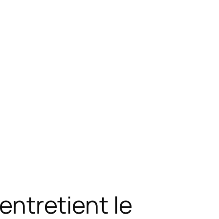
 entretient le