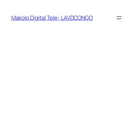
Makolo Digital Tele- LAVDCONGO