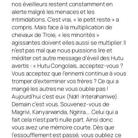
nos éveilleurs restent constamment en
alerte malgré les menaces et les
intimidations. C’est vrai, « le petit reste » a
compris. Mais face à la multiplication de
chevaux de Troie, « les minorités »
agissantes doivent elles aussi se multiplier. Il
n’est pas mal que nous puissions lire et
méditer cet autre message d’éveil des Hutu
avertis : « Hutu Congolais, acceptez-vous ?
Vous acceptez que l’ennemi continue à vous
tromper d’exterminer vos frères ? Ce qui a
mangé les autres ne vous oublie pas !
Aujourd’hui c’est eux (Ndrl :Interahamwe).
Demain c’est vous. Souvenez-vous de
Magrivi, Kanyarwanda, Ngirira…. Celui qui a
fait cela n’est parti nulle part. Ainsi donc
vous avez une mémoire courte. Dès que
l’essoufflement est passé, vous oubliez ce