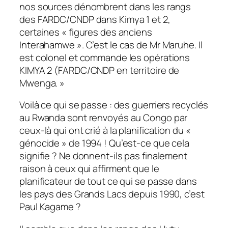
nos sources dénombrent dans les rangs
des FARDC/CNDP dans Kimya 1 et 2,
certaines « figures des anciens
Interahamwe ». C’est le cas de Mr Maruhe. Il
est colonel et commande les opérations
KIMYA 2 (FARDC/CNDP en territoire de
Mwenga. »
Voilà ce qui se passe : des guerriers recyclés
au Rwanda sont renvoyés au Congo par
ceux-là qui ont crié à la planification du «
génocide » de 1994 ! Qu’est-ce que cela
signifie ? Ne donnent-ils pas finalement
raison à ceux qui affirment que le
planificateur de tout ce qui se passe dans
les pays des Grands Lacs depuis 1990, c’est
Paul Kagame ?