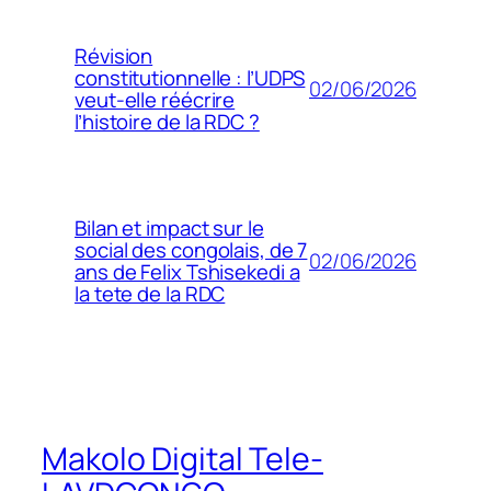
Révision
constitutionnelle : l’UDPS
02/06/2026
veut-elle réécrire
l’histoire de la RDC ?
Bilan et impact sur le
social des congolais, de 7
02/06/2026
ans de Felix Tshisekedi a
la tete de la RDC
Makolo Digital Tele-