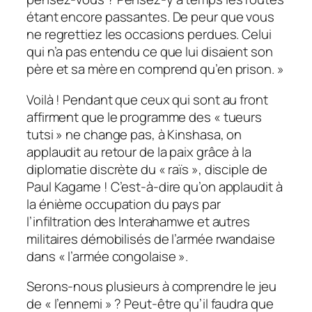
étant encore passantes. De peur que vous
ne regrettiez les occasions perdues. Celui
qui n’a pas entendu ce que lui disaient son
père et sa mère en comprend qu’en prison. »
Voilà ! Pendant que ceux qui sont au front
affirment que le programme des « tueurs
tutsi » ne change pas, à Kinshasa, on
applaudit au retour de la paix grâce à la
diplomatie discrète du « raïs », disciple de
Paul Kagame ! C’est-à-dire qu’on applaudit à
la énième occupation du pays par
l’infiltration des Interahamwe et autres
militaires démobilisés de l’armée rwandaise
dans « l’armée congolaise ».
Serons-nous plusieurs à comprendre le jeu
de « l’ennemi » ? Peut-être qu’il faudra que