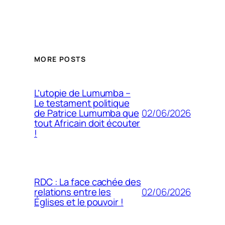
MORE POSTS
L’utopie de Lumumba –
Le testament politique
02/06/2026
de Patrice Lumumba que
tout Africain doit écouter
!
RDC : La face cachée des
02/06/2026
relations entre les
Églises et le pouvoir !