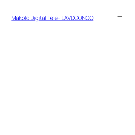
Makolo Digital Tele- LAVDCONGO