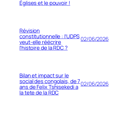
Églises et le pouvoir !
Révision
constitutionnelle : l’UDPS
02/06/2026
veut-elle réécrire
l’histoire de la RDC ?
Bilan et impact sur le
social des congolais, de 7
02/06/2026
ans de Felix Tshisekedi a
la tete de la RDC