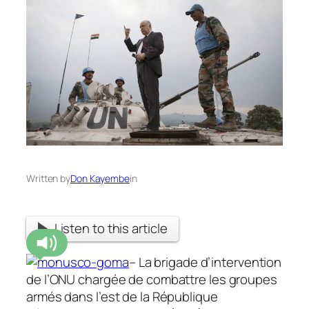
Written by
Don Kayembe
in
Listen to this article
– La brigade d’intervention
de l’ONU chargée de combattre les groupes
armés dans l’est de la République