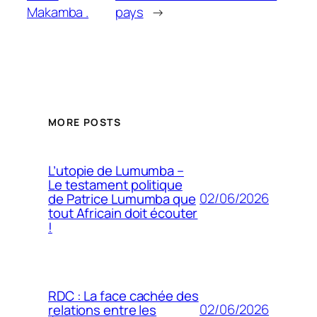
Makamba .
pays
→
MORE POSTS
L’utopie de Lumumba –
Le testament politique
02/06/2026
de Patrice Lumumba que
tout Africain doit écouter
!
RDC : La face cachée des
02/06/2026
relations entre les