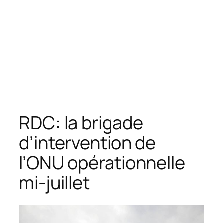
RDC: la brigade
d’intervention de
l’ONU opérationnelle
mi-juillet