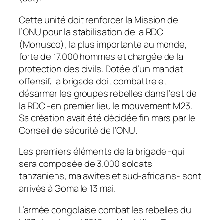
Cette unité doit renforcer la Mission de
l’ONU pour la stabilisation de la RDC
(Monusco), la plus importante au monde,
forte de 17.000 hommes et chargée de la
protection des civils. Dotée d’un mandat
offensif, la brigade doit combattre et
désarmer les groupes rebelles dans l’est de
la RDC -en premier lieu le mouvement M23.
Sa création avait été décidée fin mars par le
Conseil de sécurité de l’ONU.
Les premiers éléments de la brigade -qui
sera composée de 3.000 soldats
tanzaniens, malawites et sud-africains- sont
arrivés à Goma le 13 mai.
L’armée congolaise combat les rebelles du