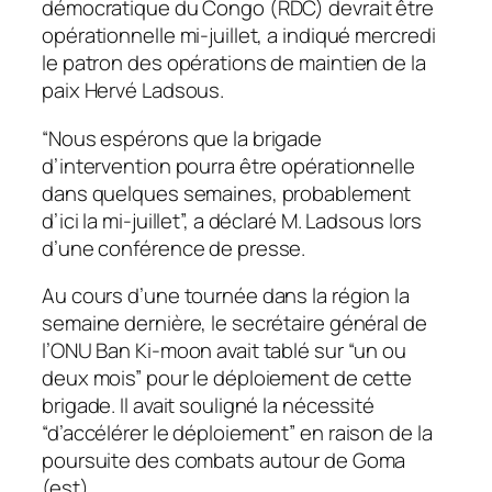
démocratique du Congo (RDC) devrait être
opérationnelle mi-juillet, a indiqué mercredi
le patron des opérations de maintien de la
paix Hervé Ladsous.
“Nous espérons que la brigade
d’intervention pourra être opérationnelle
dans quelques semaines, probablement
d’ici la mi-juillet”, a déclaré M. Ladsous lors
d’une conférence de presse.
Au cours d’une tournée dans la région la
semaine dernière, le secrétaire général de
l’ONU Ban Ki-moon avait tablé sur “un ou
deux mois” pour le déploiement de cette
brigade. Il avait souligné la nécessité
“d’accélérer le déploiement” en raison de la
poursuite des combats autour de Goma
(est).