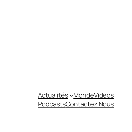
Actualités
Monde
Videos
Podcasts
Contactez Nous