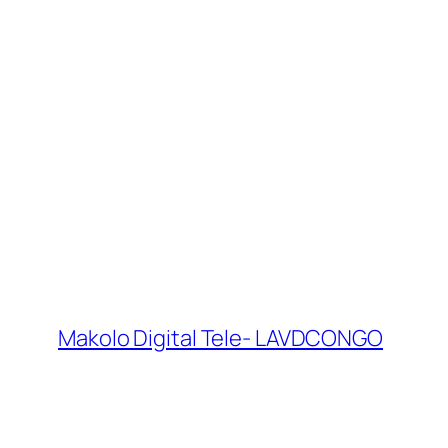
Makolo Digital Tele- LAVDCONGO