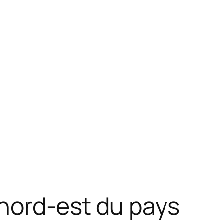
 nord-est du pays