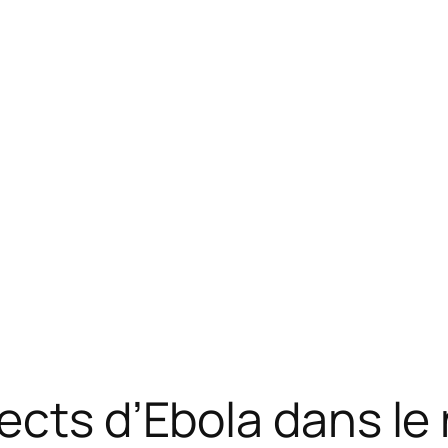
ects d’Ebola dans le