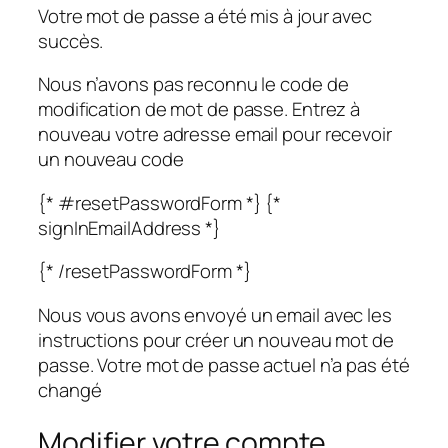
Votre mot de passe a été mis à jour avec
succès.
Nous n’avons pas reconnu le code de
modification de mot de passe. Entrez à
nouveau votre adresse email pour recevoir
un nouveau code
{* #resetPasswordForm *} {*
signInEmailAddress *}
{* /resetPasswordForm *}
Nous vous avons envoyé un email avec les
instructions pour créer un nouveau mot de
passe. Votre mot de passe actuel n’a pas été
changé
Modifier votre compte