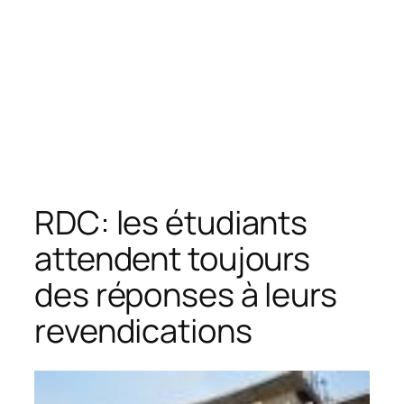
RDC: les étudiants
attendent toujours
des réponses à leurs
revendications