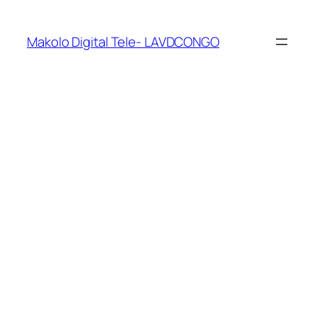
Makolo Digital Tele- LAVDCONGO