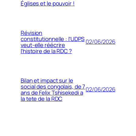
Églises et le pouvoir !
Révision
constitutionnelle : l’UDPS
02/06/2026
veut-elle réécrire
l’histoire de la RDC ?
Bilan et impact sur le
social des congolais, de 7
02/06/2026
ans de Felix Tshisekedi a
la tete de la RDC