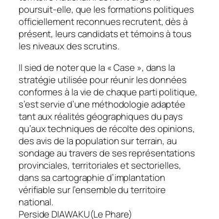
poursuit-elle, que les formations politiques
officiellement reconnues recrutent, dès à
présent, leurs candidats et témoins à tous
les niveaux des scrutins.
Il sied de noter que la « Case », dans la
stratégie utilisée pour réunir les données
conformes à la vie de chaque parti politique,
s’est servie d’une méthodologie adaptée
tant aux réalités géographiques du pays
qu’aux techniques de récolte des opinions,
des avis de la population sur terrain, au
sondage au travers de ses représentations
provinciales, territoriales et sectorielles,
dans sa cartographie d’implantation
vérifiable sur l’ensemble du territoire
national.
Perside DIAWAKU(Le Phare)