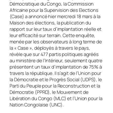
Démocratique du Congo, la Commission
Africaine pour la Supervision des Elections
(Case) a annoncé hier mercredi 18 mars à la
Maison des élections, la publication du
rapport sur leur taux d’implantation réelle et
leur efficacité sur terrain. Cette enquête,
menée par les observateurs à long terme de
la « Case », déployés à travers le pays,
révèle que sur 477 partis politiques agréés
au ministère de l’Intérieur, seulement quatre
présentent un taux d’implantation de 75% à
travers la république. Il s’agit de l’Union pour
la Démocratie et le Progrès Social (UDPS), le
Parti du Peuple pour la Reconstruction et la
Démocratie (PPRD), le Mouvement de
Libération du Congo (MLC) et l’Union pour la
Nation Congolaise (UNC).