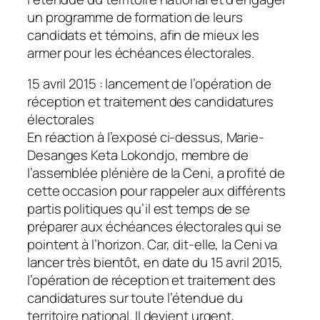
un programme de formation de leurs
candidats et témoins, afin de mieux les
armer pour les échéances électorales.
15 avril 2015 : lancement de l’opération de
réception et traitement des candidatures
électorales
En réaction à l’exposé ci-dessus, Marie-
Desanges Keta Lokondjo, membre de
l’assemblée plénière de la Ceni, a profité de
cette occasion pour rappeler aux différents
partis politiques qu’il est temps de se
préparer aux échéances électorales qui se
pointent à l’horizon. Car, dit-elle, la Ceni va
lancer très bientôt, en date du 15 avril 2015,
l’opération de réception et traitement des
candidatures sur toute l’étendue du
territoire national. Il devient urgent,