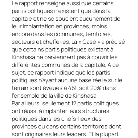
Le rapport renseigne aussi que certains
partis politiques n’existent que dans la
capitale et ne se soucient aucunement de
leur implantation en provinces, moins
encore dans les communes, territoires,
secteurs et chefferies. La « Case » a précisé
que certains partis politiques existant à
Kinshasa ne parviennent pas à couvrir les
différentes communes de la capitale. A ce
sujet, ce rapport indique que les partis
politiques n’ayant aucune base réelle sur le
terrain sont évalués à 461, soit 20% dans
l’ensemble de la ville de Kinshasa.
Par ailleurs, seulement 12 partis politiques
ont réussi à implanter leurs structures
politiques dans les chefs-lieux des
provinces ou dans certains territoires dont
sont originaires leurs leaders. Et la plupart