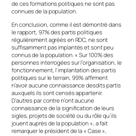
de ces formations politiques ne sont pas
connues de la population.
En conclusion, comme il est démontré dans
le rapport, 97% des partis politiques
régulièrement agréés en RDC, ne sont
suffisamment pas implantés et sont peu
connus de la population. « Sur 100% des
personnes interrogées sur l’organisation, le
fonctionnement, l’implantation des partis
politiques sur le terrain, 99% affirment
n’avoir aucune connaissance desdits partis
auxquels ils sont censés appartenir.
D’autres par contre n’ont aucune
connaissance de la signification de leurs
sigles, projets de société ou du rôle qu’ils
jouent auprès de la population », a fait
remarquer le président de la « Case »,