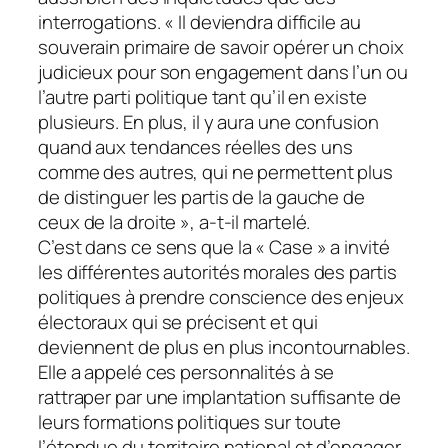
interrogations. « Il deviendra difficile au
souverain primaire de savoir opérer un choix
judicieux pour son engagement dans l’un ou
l’autre parti politique tant qu’il en existe
plusieurs. En plus, il y aura une confusion
quand aux tendances réelles des uns
comme des autres, qui ne permettent plus
de distinguer les partis de la gauche de
ceux de la droite », a-t-il martelé.
C’est dans ce sens que la « Case » a invité
les différentes autorités morales des partis
politiques à prendre conscience des enjeux
électoraux qui se précisent et qui
deviennent de plus en plus incontournables.
Elle a appelé ces personnalités à se
rattraper par une implantation suffisante de
leurs formations politiques sur toute
l’étendue du territoire national et d’engager