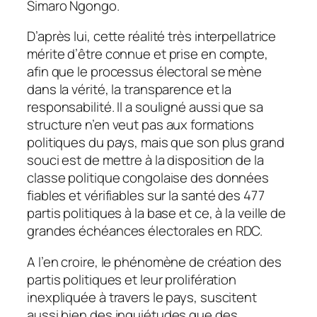
Simaro Ngongo.
D’après lui, cette réalité très interpellatrice
mérite d’être connue et prise en compte,
afin que le processus électoral se mène
dans la vérité, la transparence et la
responsabilité. Il a souligné aussi que sa
structure n’en veut pas aux formations
politiques du pays, mais que son plus grand
souci est de mettre à la disposition de la
classe politique congolaise des données
fiables et vérifiables sur la santé des 477
partis politiques à la base et ce, à la veille de
grandes échéances électorales en RDC.
A l’en croire, le phénomène de création des
partis politiques et leur prolifération
inexpliquée à travers le pays, suscitent
aussi bien des inquiétudes que des