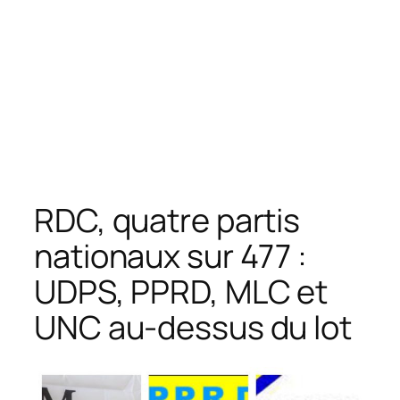
RDC, quatre partis
nationaux sur 477 :
UDPS, PPRD, MLC et
UNC au-dessus du lot