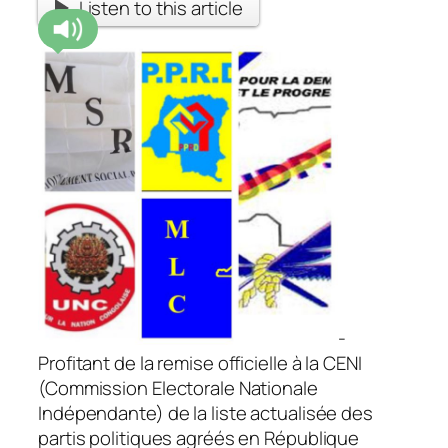
Listen to this article
-
Profitant de la remise officielle à la CENI
(Commission Electorale Nationale
Indépendante) de la liste actualisée des
partis politiques agréés en République