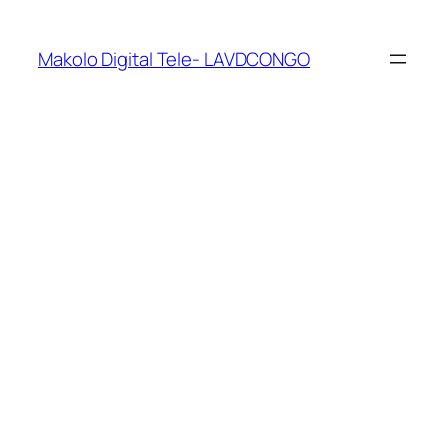
Makolo Digital Tele- LAVDCONGO